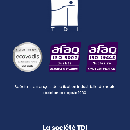
Spécialiste français de la fixation industrielle de haute
résistance depuis 1980.
La société TDI