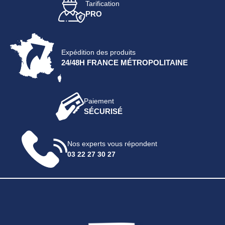
Tarification
PRO
Expédition des produits
24/48H FRANCE MÉTROPOLITAINE
Paiement
SÉCURISÉ
Nos experts vous répondent
03 22 27 30 27