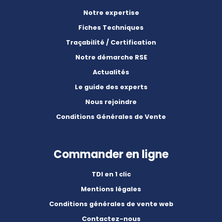
Notre expertise
Fiches Techniques
Traçabilité / Certification
Notre démarche RSE
Actualités
Le guide des experts
Nous rejoindre
Conditions Générales de Vente
Commander en ligne
TDI en 1 clic
Mentions légales
Conditions générales de vente web
Contactez-nous