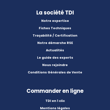
La société TDI
Notre expertise
Fiches Techniques
Traçabilité / Certification
Notre démarche RSE
Actualités
Le guide des experts
Nous rejoindre
Conditions Générales de Vente
Commander en ligne
TDI en 1 clic
Mentions légales