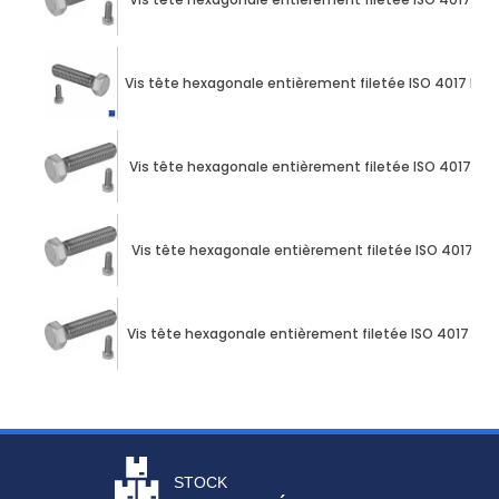
Vis tête hexagonale entièrement filetée ISO 4017 M10
Vis tête hexagonale entièrement filetée ISO 4017 M10
Vis tête hexagonale entièrement filetée ISO 4017 M1
Vis tête hexagonale entièrement filetée ISO 4017 M10
STOCK