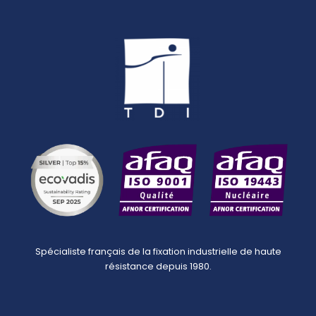
Spécialiste français de la fixation industrielle de haute
résistance depuis 1980.