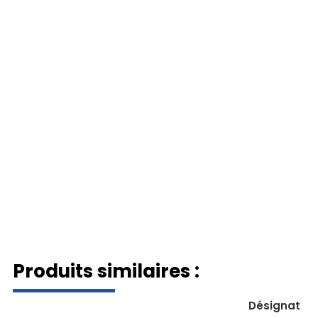
Produits similaires :
Désignation