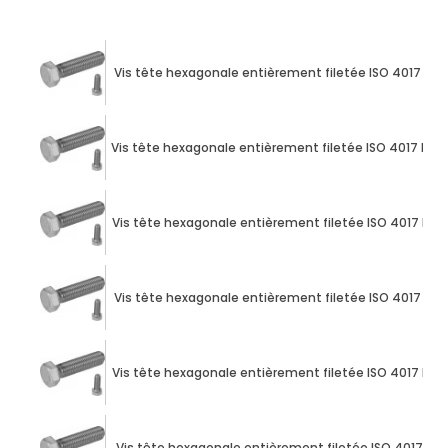
Vis tête hexagonale entièrement filetée ISO 4017 M10
Vis tête hexagonale entièrement filetée ISO 4017 M24
Vis tête hexagonale entièrement filetée ISO 4017 M10
Vis tête hexagonale entièrement filetée ISO 4017 M10
Vis tête hexagonale entièrement filetée ISO 4017 M10
Vis tête hexagonale entièrement filetée ISO 4017 M10