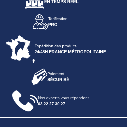
EN TEMPS RÉEL
Tarification
PRO
Expédition des produits
24/48H FRANCE MÉTROPOLITAINE
Paiement
SÉCURISÉ
Nos experts vous répondent
03 22 27 30 27