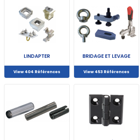
LINDAPTER
BRIDAGE ET LEVAGE
View 404 Références
View 453 Références