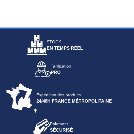
STOCK
EN TEMPS RÉEL
Tarification
PRO
Expédition des produits
24/48H FRANCE MÉTROPOLITAINE
Paiement
SÉCURISÉ