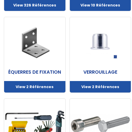
View 326 Références
View 10 Références
ÉQUERRES DE FIXATION
VERROUILLAGE
View 2 Références
View 2 Références