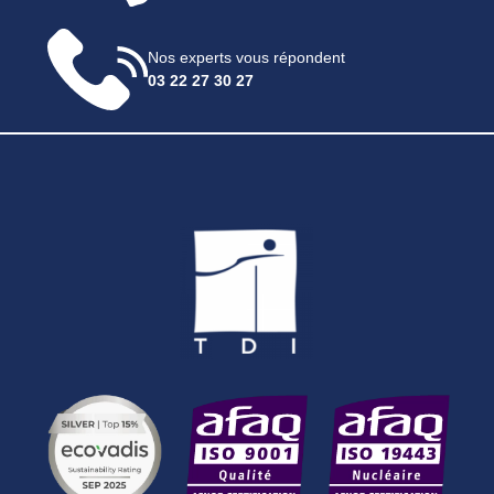
Nos experts vous répondent
03 22 27 30 27