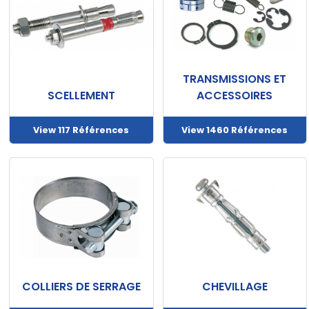
TRANSMISSIONS ET
SCELLEMENT
ACCESSOIRES
View 117 Références
View 1460 Références
COLLIERS DE SERRAGE
CHEVILLAGE