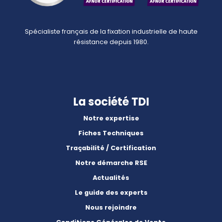
Spécialiste français de la fixation industrielle de haute
résistance depuis 1980.
La société TDI
Notre expertise
Fiches Techniques
Traçabilité / Certification
Notre démarche RSE
Actualités
Le guide des experts
Nous rejoindre