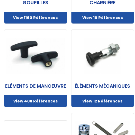
GOUPILLES
CHARNIÈRE
View 1160 Références
View 19 Références
ELÉMENTS DE MANOEUVRE
ÉLÉMENTS MÉCANIQUES
View 408 Références
View 12 Références