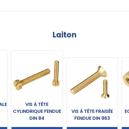
Laiton
ALE
VIS À TÊTE
CYLINDRIQUE FENDUE
VIS À TÊTE FRAISÉE
E
DIN 84
FENDUE DIN 963