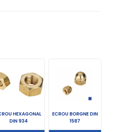
CROU HEXAGONAL
ECROU BORGNE DIN
DIN 934
1587