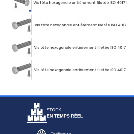
Vis tête hexagonale entièrement filetée ISO 4017 M10
Vis tête hexagonale entièrement filetée ISO 4017 M10
Vis tête hexagonale entièrement filetée ISO 4017 M10
Vis tête hexagonale entièrement filetée ISO 4017 M10
STOCK
EN TEMPS RÉEL