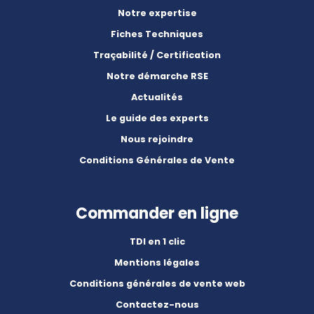
Notre expertise
Fiches Techniques
Traçabilité / Certification
Notre démarche RSE
Actualités
Le guide des experts
Nous rejoindre
Conditions Générales de Vente
Commander en ligne
TDI en 1 clic
Mentions légales
Conditions générales de vente web
Contactez-nous