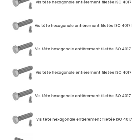
Vis tête hexagonale entièrement filetée ISO 4017 M10
Vis tête hexagonale entièrement filetée ISO 4017 M24
Vis tête hexagonale entièrement filetée ISO 4017 M10
Vis tête hexagonale entièrement filetée ISO 4017 M10
Vis tête hexagonale entièrement filetée ISO 4017 M10
Vis tête hexagonale entièrement filetée ISO 4017 M10