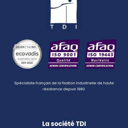
Spécialiste français de la fixation industrielle de haute
résistance depuis 1980.
La société TDI