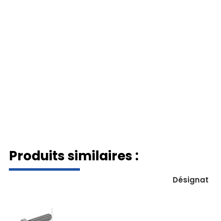
Produits similaires :
Désignation