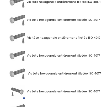
Vis tête hexagonale entièrement filetée ISO 4017 M24
Vis tête hexagonale entièrement filetée ISO 4017 M10
Vis tête hexagonale entièrement filetée ISO 4017 M10
Vis tête hexagonale entièrement filetée ISO 4017 M10
Vis tête hexagonale entièrement filetée ISO 4017 M10
Vis tête hexagonale entièrement filetée ISO 4017 M10