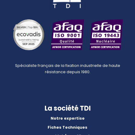
Spécialiste français de la fixation industrielle de haute
résistance depuis 1980.
La société TDI
Notre expertise
Fiches Techniques