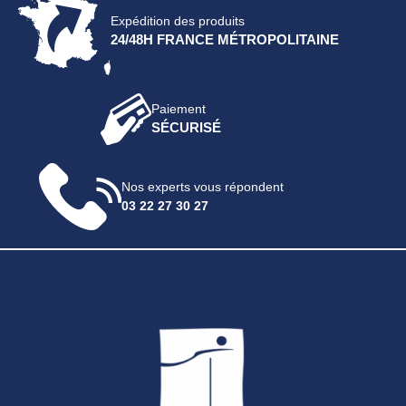
Expédition des produits
24/48H FRANCE MÉTROPOLITAINE
Paiement
SÉCURISÉ
Nos experts vous répondent
03 22 27 30 27