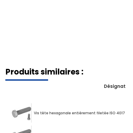
Produits similaires :
Désignation
Vis tête hexagonale entièrement filetée ISO 4017 M10