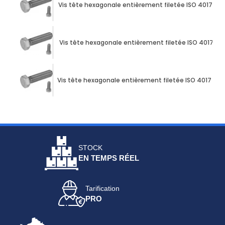
Vis tête hexagonale entièrement filetée ISO 4017 M10
Vis tête hexagonale entièrement filetée ISO 4017 M1
Vis tête hexagonale entièrement filetée ISO 4017 M10
STOCK
EN TEMPS RÉEL
Tarification
PRO