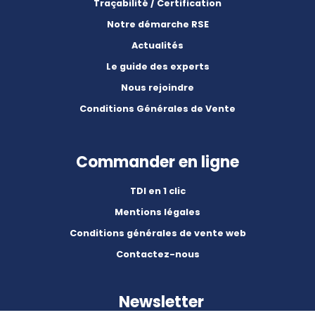
Traçabilité / Certification
Notre démarche RSE
Actualités
Le guide des experts
Nous rejoindre
Conditions Générales de Vente
Commander en ligne
TDI en 1 clic
Mentions légales
Conditions générales de vente web
Contactez-nous
Newsletter