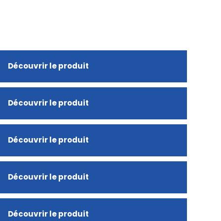
Découvrir le produit
Découvrir le produit
Découvrir le produit
Découvrir le produit
Découvrir le produit