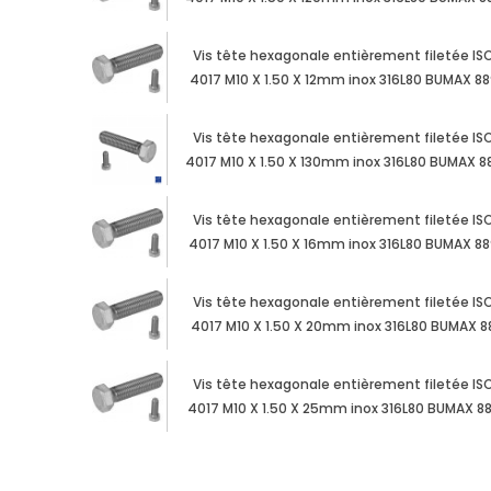
Vis tête hexagonale entièrement filetée IS
4017 M10 X 1.50 X 12mm inox 316L80 BUMAX 88
Vis tête hexagonale entièrement filetée IS
4017 M10 X 1.50 X 130mm inox 316L80 BUMAX 8
Vis tête hexagonale entièrement filetée IS
4017 M10 X 1.50 X 16mm inox 316L80 BUMAX 88
Vis tête hexagonale entièrement filetée IS
4017 M10 X 1.50 X 20mm inox 316L80 BUMAX 8
Vis tête hexagonale entièrement filetée IS
4017 M10 X 1.50 X 25mm inox 316L80 BUMAX 8