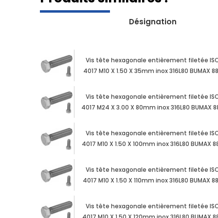
Désignation
Vis tête hexagonale entièrement filetée IS
4017 M10 X 1.50 X 35mm inox 316L80 BUMAX 8
Vis tête hexagonale entièrement filetée IS
4017 M24 X 3.00 X 80mm inox 316L80 BUMAX 8
Vis tête hexagonale entièrement filetée IS
4017 M10 X 1.50 X 100mm inox 316L80 BUMAX 8
Vis tête hexagonale entièrement filetée IS
4017 M10 X 1.50 X 110mm inox 316L80 BUMAX 8
Vis tête hexagonale entièrement filetée IS
4017 M10 X 1.50 X 120mm inox 316L80 BUMAX 8