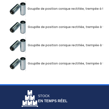
Goupille de position conique rectifiée, trempée à t
Goupille de position conique rectifiée, trempée à t
Goupille de position conique rectifiée, trempée à t
Goupille de position conique rectifiée, trempée à t
STOCK
EN TEMPS RÉEL