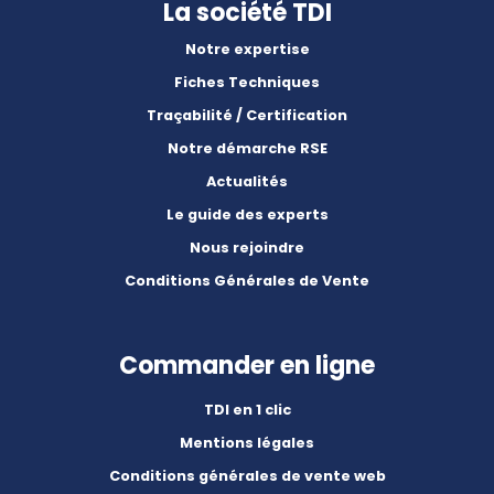
La société TDI
Notre expertise
Fiches Techniques
Traçabilité / Certification
Notre démarche RSE
Actualités
Le guide des experts
Nous rejoindre
Conditions Générales de Vente
Commander en ligne
TDI en 1 clic
Mentions légales
Conditions générales de vente web