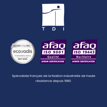
Spécialiste français de la fixation industrielle de haute
résistance depuis 1980.