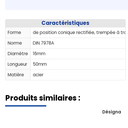
Caractéristiques
Forme
de position conique rectifiée, trempée à tr
Norme
DIN 7978A
Diamètre
16mm
Longueur
50mm
Matière
acier
Produits similaires :
Désignatio