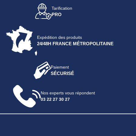
Tarification
PRO
Expédition des produits
24/48H FRANCE MÉTROPOLITAINE
Paiement
SÉCURISÉ
Nos experts vous répondent
03 22 27 30 27