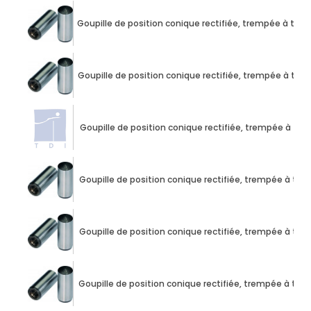
Goupille de position conique rectifiée, trempée à tr
Goupille de position conique rectifiée, trempée à tr
Goupille de position conique rectifiée, trempée à t
Goupille de position conique rectifiée, trempée à t
Goupille de position conique rectifiée, trempée à t
Goupille de position conique rectifiée, trempée à t