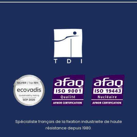
Spécialiste français de la fixation industrielle de haute
résistance depuis 1980.