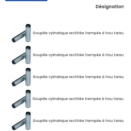
Désignation
Goupille cylindrique rectifiée trempée à trou taraud
Goupille cylindrique rectifiée trempée à trou taraud
Goupille cylindrique rectifiée trempée à trou taraud
Goupille cylindrique rectifiée trempée à trou taraud
Goupille cylindrique rectifiée trempée à trou taraud