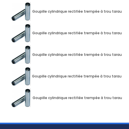
Goupille cylindrique rectifiée trempée à trou taraud
Goupille cylindrique rectifiée trempée à trou taraud
Goupille cylindrique rectifiée trempée à trou taraud
Goupille cylindrique rectifiée trempée à trou taraud
Goupille cylindrique rectifiée trempée à trou taraud