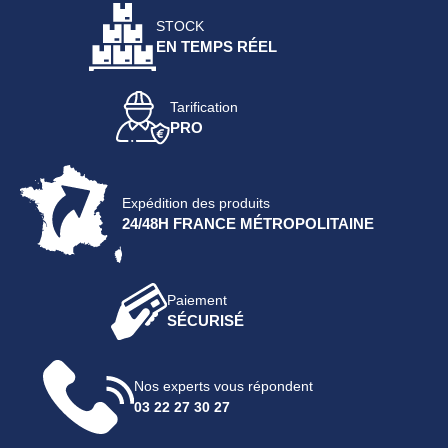
STOCK
EN TEMPS RÉEL
Tarification
PRO
Expédition des produits
24/48H FRANCE MÉTROPOLITAINE
Paiement
SÉCURISÉ
Nos experts vous répondent
03 22 27 30 27