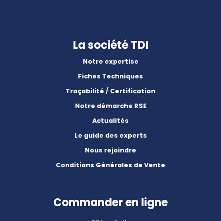
La société TDI
Notre expertise
Fiches Techniques
Traçabilité / Certification
Notre démarche RSE
Actualités
Le guide des experts
Nous rejoindre
Conditions Générales de Vente
Commander en ligne