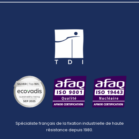
Spécialiste français de la fixation industrielle de haute
résistance depuis 1980.