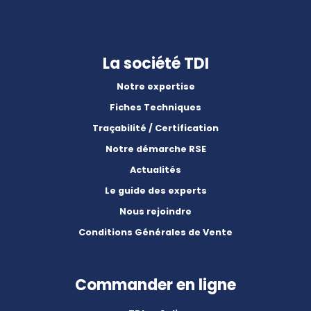
La société TDI
Notre expertise
Fiches Techniques
Traçabilité / Certification
Notre démarche RSE
Actualités
Le guide des experts
Nous rejoindre
Conditions Générales de Vente
Commander en ligne