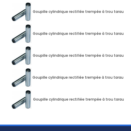
Goupille cylindrique rectifiée trempée à trou taraud
Goupille cylindrique rectifiée trempée à trou taraud
Goupille cylindrique rectifiée trempée à trou taraud
Goupille cylindrique rectifiée trempée à trou taraud
Goupille cylindrique rectifiée trempée à trou taraud