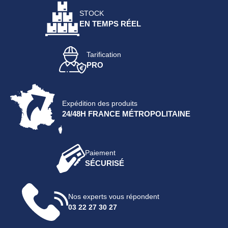
STOCK
EN TEMPS RÉEL
Tarification
PRO
Expédition des produits
24/48H FRANCE MÉTROPOLITAINE
Paiement
SÉCURISÉ
Nos experts vous répondent
03 22 27 30 27