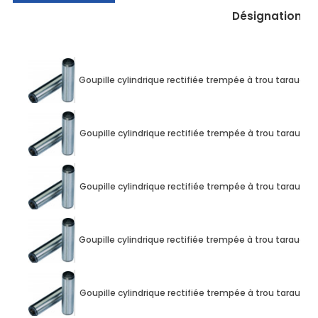
Désignation
Goupille cylindrique rectifiée trempée à trou taraud
Goupille cylindrique rectifiée trempée à trou taraud
Goupille cylindrique rectifiée trempée à trou taraud
Goupille cylindrique rectifiée trempée à trou taraud
Goupille cylindrique rectifiée trempée à trou taraud