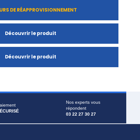
URS DE RÉAPPROVISIONNEMENT
Découvrir le produit
Découvrir le produit
Nos experts vous
aiement
répondent
ÉCURISÉ
03 22 27 30 27