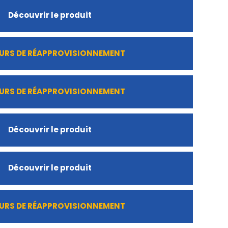
Découvrir le produit
URS DE RÉAPPROVISIONNEMENT
URS DE RÉAPPROVISIONNEMENT
Découvrir le produit
Découvrir le produit
URS DE RÉAPPROVISIONNEMENT