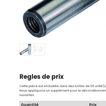
Regles de prix
Cette pièce est emballée dans des boîtes de 50 unité(s
Nous appliquons un supplément pour le déconditionnem
suivantes
Quantité
Prix