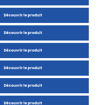
Découvrir le produit
Découvrir le produit
Découvrir le produit
Découvrir le produit
Découvrir le produit
Découvrir le produit