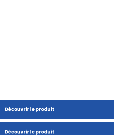
Découvrir le produit
Découvrir le produit