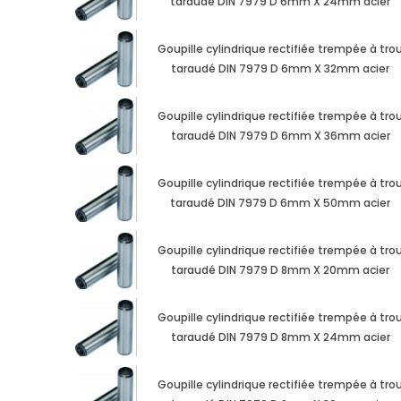
taraudé DIN 7979 D 6mm X 24mm acier
Goupille cylindrique rectifiée trempée à tro
taraudé DIN 7979 D 6mm X 32mm acier
Goupille cylindrique rectifiée trempée à tro
taraudé DIN 7979 D 6mm X 36mm acier
Goupille cylindrique rectifiée trempée à tro
taraudé DIN 7979 D 6mm X 50mm acier
Goupille cylindrique rectifiée trempée à tro
taraudé DIN 7979 D 8mm X 20mm acier
Goupille cylindrique rectifiée trempée à tro
taraudé DIN 7979 D 8mm X 24mm acier
Goupille cylindrique rectifiée trempée à tro