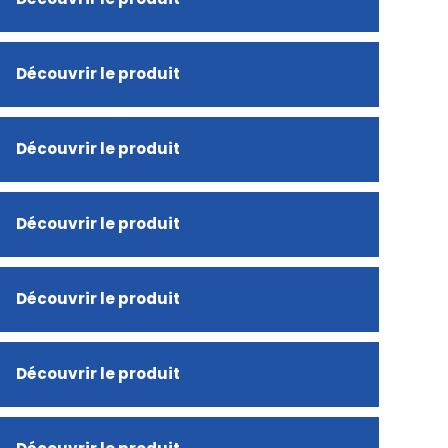
Découvrir le produit
Découvrir le produit
Découvrir le produit
Découvrir le produit
Découvrir le produit