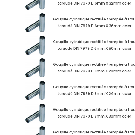
taraudé DIN 7979 D 6mm X 32mm acier
Goupille cylindrique rectifiée trempée à tro
taraudé DIN 7979 D 6mm X 36mm acier
Goupille cylindrique rectifiée trempée à tro
taraudé DIN 7979 D 6mm X 50mm acier
Goupille cylindrique rectifiée trempée à tro
taraudé DIN 7979 D 8mm X 20mm acier
Goupille cylindrique rectifiée trempée à tro
taraudé DIN 7979 D 8mm X 24mm acier
Goupille cylindrique rectifiée trempée à tro
taraudé DIN 7979 D 8mm X 30mm acier
Goupille cylindrique rectifiée trempée à tro