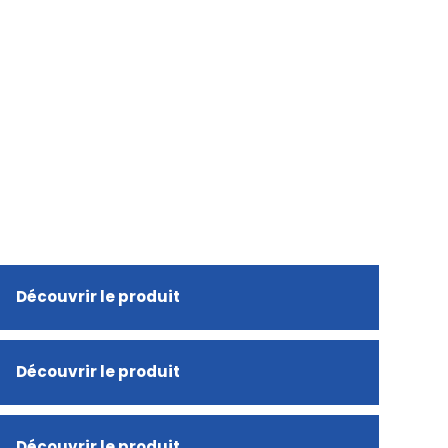
Découvrir le produit
Découvrir le produit
Découvrir le produit