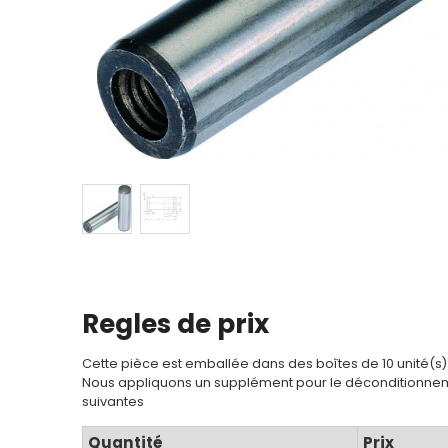
Regles de prix
Cette pièce est emballée dans des boîtes de 10 unité(s)
Nous appliquons un supplément pour le déconditionnem
suivantes
Quantité
Prix