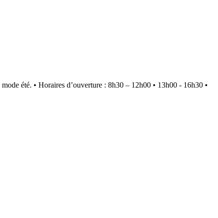
 mode été.
•
Horaires d’ouverture : 8h30 – 12h00 • 13h00 - 16h30
•