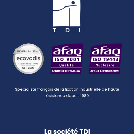
Spécialiste français de la fixation industrielle de haute
résistance depuis 1980.
La société TDI