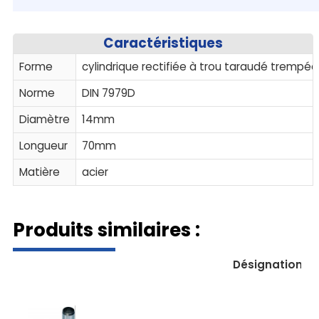
Caractéristiques
Forme
cylindrique rectifiée à trou taraudé trempée
Norme
DIN 7979D
Diamètre
14mm
Longueur
70mm
Matière
acier
Produits similaires :
Désignation