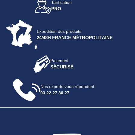
Tarification
PRO
Expédition des produits
24/48H FRANCE MÉTROPOLITAINE
Paiement
SÉCURISÉ
Nos experts vous répondent
03 22 27 30 27