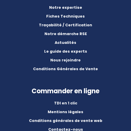
Notre expertise
Fiches Techniques
Traçabilité / Certification
Notre démarche RSE
Actualités
Le guide des experts
Nous rejoindre
Conditions Générales de Vente
Commander en ligne
TDI en 1 clic
Mentions légales
Conditions générales de vente web
Contactez-nous