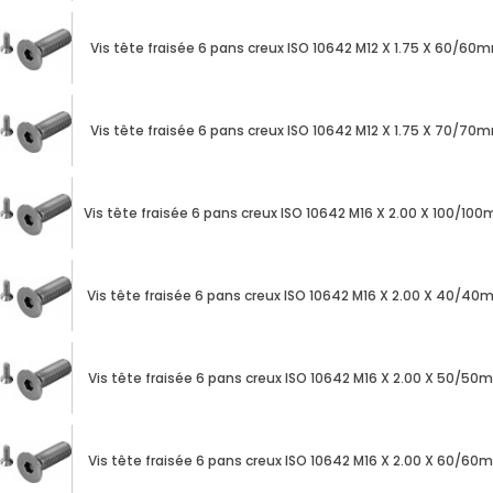
Vis tête fraisée 6 pans creux ISO 10642 M12 X 1.75 X 60/60
Vis tête fraisée 6 pans creux ISO 10642 M12 X 1.75 X 70/70
Vis tête fraisée 6 pans creux ISO 10642 M16 X 2.00 X 100/10
Vis tête fraisée 6 pans creux ISO 10642 M16 X 2.00 X 40/4
Vis tête fraisée 6 pans creux ISO 10642 M16 X 2.00 X 50/50
Vis tête fraisée 6 pans creux ISO 10642 M16 X 2.00 X 60/60