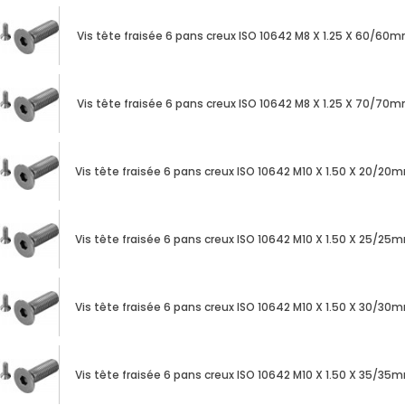
Vis tête fraisée 6 pans creux ISO 10642 M8 X 1.25 X 60/60
Vis tête fraisée 6 pans creux ISO 10642 M8 X 1.25 X 70/70
Vis tête fraisée 6 pans creux ISO 10642 M10 X 1.50 X 20/20
Vis tête fraisée 6 pans creux ISO 10642 M10 X 1.50 X 25/25
Vis tête fraisée 6 pans creux ISO 10642 M10 X 1.50 X 30/30
Vis tête fraisée 6 pans creux ISO 10642 M10 X 1.50 X 35/35