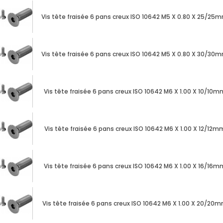
Vis tête fraisée 6 pans creux ISO 10642 M5 X 0.80 X 25/25
Vis tête fraisée 6 pans creux ISO 10642 M5 X 0.80 X 30/30
Vis tête fraisée 6 pans creux ISO 10642 M6 X 1.00 X 10/10
Vis tête fraisée 6 pans creux ISO 10642 M6 X 1.00 X 12/12
Vis tête fraisée 6 pans creux ISO 10642 M6 X 1.00 X 16/16
Vis tête fraisée 6 pans creux ISO 10642 M6 X 1.00 X 20/20