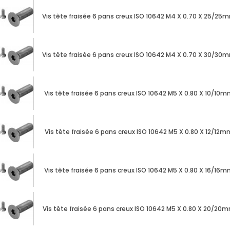
Vis tête fraisée 6 pans creux ISO 10642 M4 X 0.70 X 25/25
Vis tête fraisée 6 pans creux ISO 10642 M4 X 0.70 X 30/30
Vis tête fraisée 6 pans creux ISO 10642 M5 X 0.80 X 10/10
Vis tête fraisée 6 pans creux ISO 10642 M5 X 0.80 X 12/12
Vis tête fraisée 6 pans creux ISO 10642 M5 X 0.80 X 16/16
Vis tête fraisée 6 pans creux ISO 10642 M5 X 0.80 X 20/20