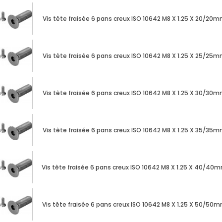
Vis tête fraisée 6 pans creux ISO 10642 M8 X 1.25 X 20/20
Vis tête fraisée 6 pans creux ISO 10642 M8 X 1.25 X 25/25
Vis tête fraisée 6 pans creux ISO 10642 M8 X 1.25 X 30/30
Vis tête fraisée 6 pans creux ISO 10642 M8 X 1.25 X 35/35
Vis tête fraisée 6 pans creux ISO 10642 M8 X 1.25 X 40/40
Vis tête fraisée 6 pans creux ISO 10642 M8 X 1.25 X 50/50