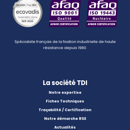
Spécialiste français de la fixation industrielle de haute
résistance depuis 1980.
La société TDI
Notre expertise
Fiches Techniques
Traçabilité / Certification
Notre démarche RSE
Actualités