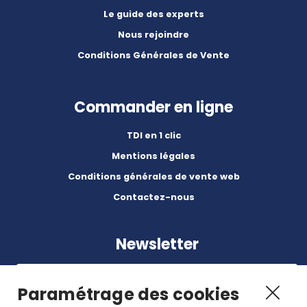
Le guide des experts
Nous rejoindre
Conditions Générales de Vente
Commander en ligne
TDI en 1 clic
Mentions légales
Conditions générales de vente web
Contactez-nous
Newsletter
Paramétrage des cookies