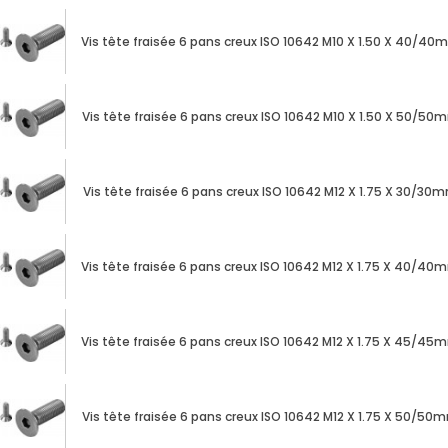
Vis tête fraisée 6 pans creux ISO 10642 M10 X 1.50 X 40/40
Vis tête fraisée 6 pans creux ISO 10642 M10 X 1.50 X 50/50
Vis tête fraisée 6 pans creux ISO 10642 M12 X 1.75 X 30/30
Vis tête fraisée 6 pans creux ISO 10642 M12 X 1.75 X 40/40
Vis tête fraisée 6 pans creux ISO 10642 M12 X 1.75 X 45/45
Vis tête fraisée 6 pans creux ISO 10642 M12 X 1.75 X 50/50