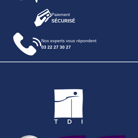
Paiement
SÉCURISÉ
Nos experts vous répondent
03 22 27 30 27