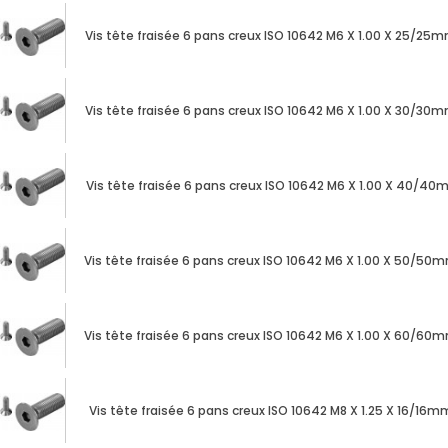
Vis tête fraisée 6 pans creux ISO 10642 M6 X 1.00 X 25/25
Vis tête fraisée 6 pans creux ISO 10642 M6 X 1.00 X 30/30
Vis tête fraisée 6 pans creux ISO 10642 M6 X 1.00 X 40/40
Vis tête fraisée 6 pans creux ISO 10642 M6 X 1.00 X 50/50
Vis tête fraisée 6 pans creux ISO 10642 M6 X 1.00 X 60/60
Vis tête fraisée 6 pans creux ISO 10642 M8 X 1.25 X 16/16