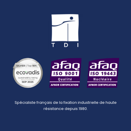
Spécialiste français de la fixation industrielle de haute
résistance depuis 1980.