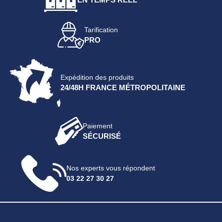
Tarification
PRO
Expédition des produits
24/48H FRANCE MÉTROPOLITAINE
Paiement
SÉCURISÉ
Nos experts vous répondent
03 22 27 30 27