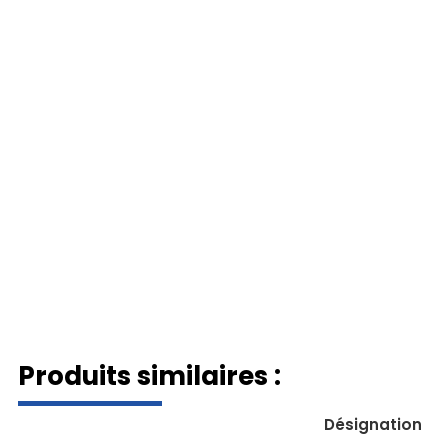
Produits similaires :
Désignation