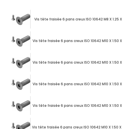
Vis tête fraisée 6 pans creux ISO 10642 M8 X 1.25 X 1
Vis tête fraisée 6 pans creux ISO 10642 M10 X 1.50 X 
Vis tête fraisée 6 pans creux ISO 10642 M10 X 1.50 X 
Vis tête fraisée 6 pans creux ISO 10642 M10 X 1.50 X 
Vis tête fraisée 6 pans creux ISO 10642 M10 X 1.50 X 
Vis tête fraisée 6 pans creux ISO 10642 M10 X 1.50 X 