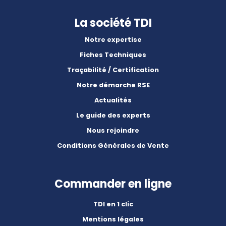
La société TDI
Notre expertise
Fiches Techniques
Traçabilité / Certification
Notre démarche RSE
Actualités
Le guide des experts
Nous rejoindre
Conditions Générales de Vente
Commander en ligne
TDI en 1 clic
Mentions légales