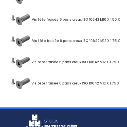
Vis tête fraisée 6 pans creux ISO 10642 M10 X 1.50 X 
Vis tête fraisée 6 pans creux ISO 10642 M12 X 1.75 X 
Vis tête fraisée 6 pans creux ISO 10642 M12 X 1.75 X 
Vis tête fraisée 6 pans creux ISO 10642 M12 X 1.75 X 
STOCK
EN TEMPS RÉEL