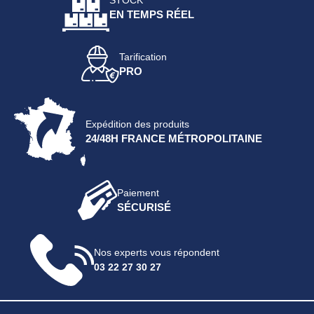
STOCK
EN TEMPS RÉEL
Tarification
PRO
Expédition des produits
24/48H FRANCE MÉTROPOLITAINE
Paiement
SÉCURISÉ
Nos experts vous répondent
03 22 27 30 27