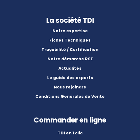
La société TDI
Notre expertise
Fiches Techniques
Traçabilité / Certification
Notre démarche RSE
Actualités
Le guide des experts
Nous rejoindre
Conditions Générales de Vente
Commander en ligne
TDI en 1 clic