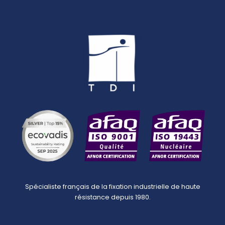
Spécialiste français de la fixation industrielle de haute
résistance depuis 1980.