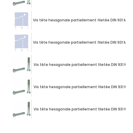
Vis tête hexagonale partiellement filetée DIN 931 M10 
Vis tête hexagonale partiellement filetée DIN 931 M10 
Vis tête hexagonale partiellement filetée DIN 931 M10 
Vis tête hexagonale partiellement filetée DIN 931 M10 
Vis tête hexagonale partiellement filetée DIN 931 M10 