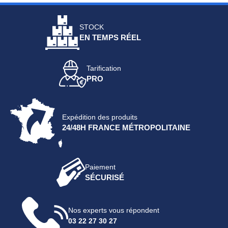
STOCK
EN TEMPS RÉEL
Tarification
PRO
Expédition des produits
24/48H FRANCE MÉTROPOLITAINE
Paiement
SÉCURISÉ
Nos experts vous répondent
03 22 27 30 27