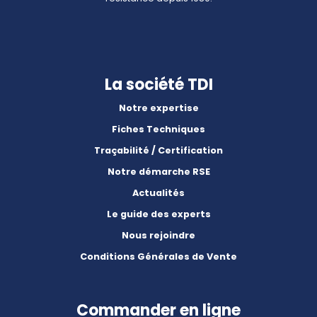
La société TDI
Notre expertise
Fiches Techniques
Traçabilité / Certification
Notre démarche RSE
Actualités
Le guide des experts
Nous rejoindre
Conditions Générales de Vente
Commander en ligne