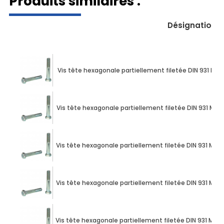
Produits similaires :
Désignation
Vis tête hexagonale partiellement filetée DIN 931 M10 
Vis tête hexagonale partiellement filetée DIN 931 M10 
Vis tête hexagonale partiellement filetée DIN 931 M10 
Vis tête hexagonale partiellement filetée DIN 931 M10 
Vis tête hexagonale partiellement filetée DIN 931 M10 