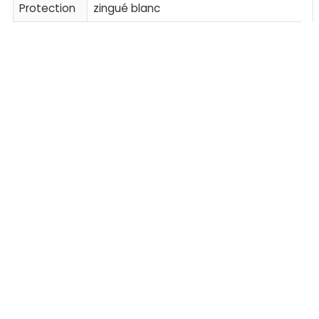
Protection
zingué blanc