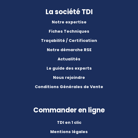
La société TDI
Notre expertise
Fiches Techniques
Traçabilité / Certification
Notre démarche RSE
Actualités
Le guide des experts
Nous rejoindre
Conditions Générales de Vente
Commander en ligne
TDI en 1 clic
Mentions légales