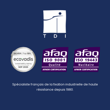
Spécialiste français de la fixation industrielle de haute
résistance depuis 1980.