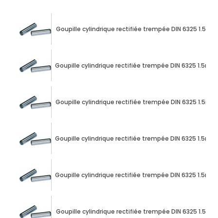
Goupille cylindrique rectifiée trempée DIN 6325 1.5m
Goupille cylindrique rectifiée trempée DIN 6325 1.5m
Goupille cylindrique rectifiée trempée DIN 6325 1.5m
Goupille cylindrique rectifiée trempée DIN 6325 1.5m
Goupille cylindrique rectifiée trempée DIN 6325 1.5m
Goupille cylindrique rectifiée trempée DIN 6325 1.5m