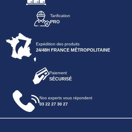
Tarification
PRO
Expédition des produits
24/48H FRANCE MÉTROPOLITAINE
Paiement
SÉCURISÉ
Nos experts vous répondent
03 22 27 30 27