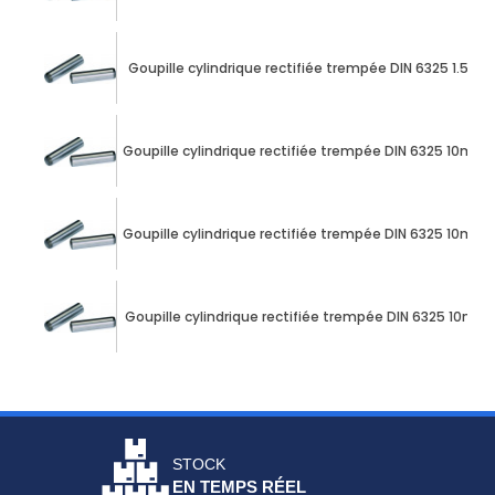
Goupille cylindrique rectifiée trempée DIN 6325 1.5m
Goupille cylindrique rectifiée trempée DIN 6325 10mm
Goupille cylindrique rectifiée trempée DIN 6325 10mm
Goupille cylindrique rectifiée trempée DIN 6325 10m
STOCK
EN TEMPS RÉEL