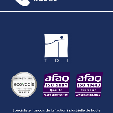
Spécialiste français de la fixation industrielle de haute