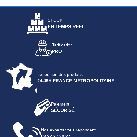
STOCK
EN TEMPS RÉEL
Tarification
PRO
Expédition des produits
24/48H FRANCE MÉTROPOLITAINE
Paiement
SÉCURISÉ
Nos experts vous répondent
03 22 27 30 27