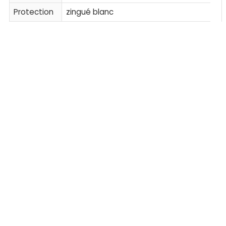
Protection
zingué blanc