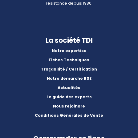
résistance depuis 1980.
La société TDI
Notre expertise
Fiches Techniques
Traçabilité / Certification
Notre démarche RSE
Actualités
Le guide des experts
Nous rejoindre
Conditions Générales de Vente