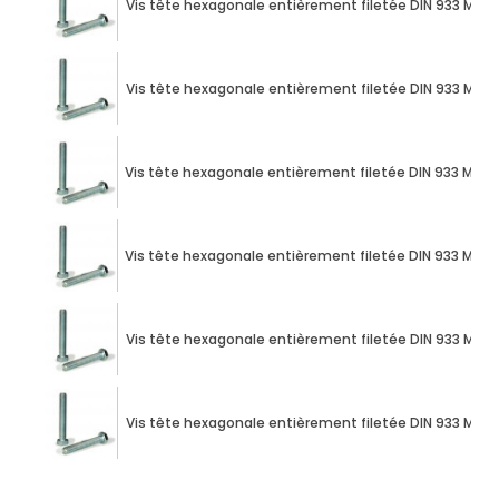
Vis tête hexagonale entièrement filetée DIN 933 M10 X
Vis tête hexagonale entièrement filetée DIN 933 M10 X
Vis tête hexagonale entièrement filetée DIN 933 M10 X
Vis tête hexagonale entièrement filetée DIN 933 M10 X
Vis tête hexagonale entièrement filetée DIN 933 M10 X
Vis tête hexagonale entièrement filetée DIN 933 M10 X