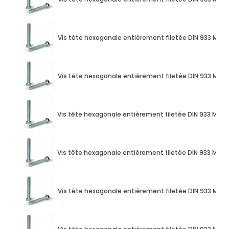
Vis tête hexagonale entièrement filetée DIN 933 M10 X
Vis tête hexagonale entièrement filetée DIN 933 M10 X
Vis tête hexagonale entièrement filetée DIN 933 M10 X
Vis tête hexagonale entièrement filetée DIN 933 M10 X
Vis tête hexagonale entièrement filetée DIN 933 M10 X