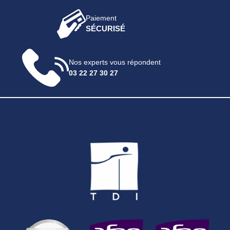
Paiement
SÉCURISÉ
Nos experts vous répondent
03 22 27 30 27