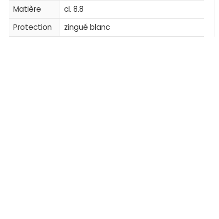
Matière
cl. 8.8
Protection
zingué blanc