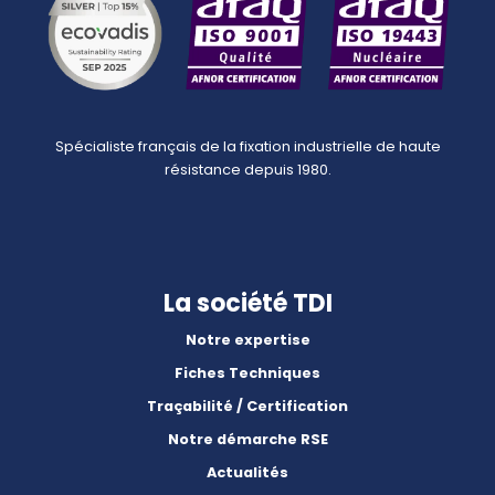
Spécialiste français de la fixation industrielle de haute
résistance depuis 1980.
La société TDI
Notre expertise
Fiches Techniques
Traçabilité / Certification
Notre démarche RSE
Actualités