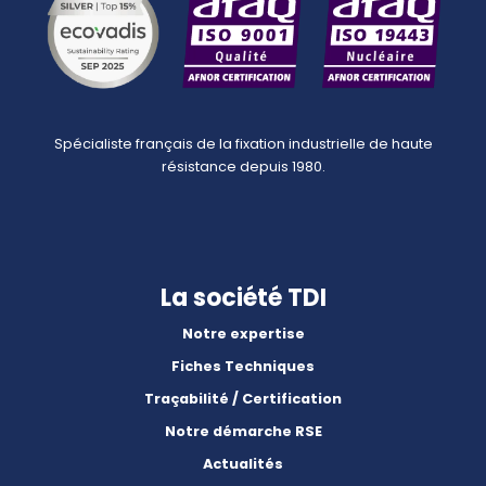
Spécialiste français de la fixation industrielle de haute
résistance depuis 1980.
La société TDI
Notre expertise
Fiches Techniques
Traçabilité / Certification
Notre démarche RSE
Actualités