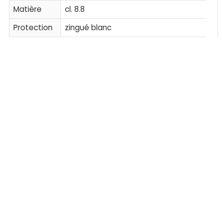
Matière
cl. 8.8
Protection
zingué blanc