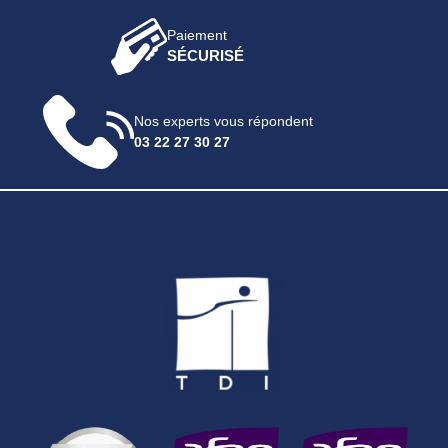
Paiement
SÉCURISÉ
Nos experts vous répondent
03 22 27 30 27