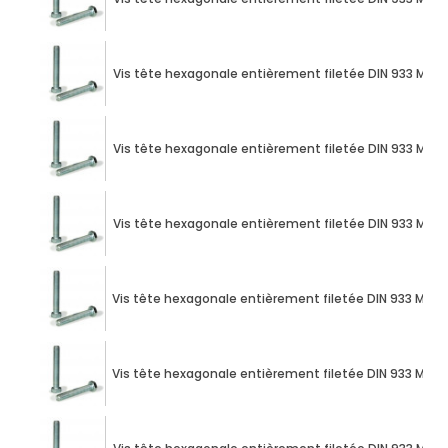
Vis tête hexagonale entièrement filetée DIN 933 M10 X
Vis tête hexagonale entièrement filetée DIN 933 M10 X
Vis tête hexagonale entièrement filetée DIN 933 M10 X
Vis tête hexagonale entièrement filetée DIN 933 M10 X
Vis tête hexagonale entièrement filetée DIN 933 M10 X