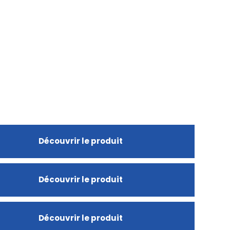
Découvrir le produit
Découvrir le produit
Découvrir le produit