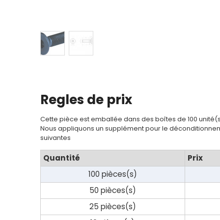
Regles de prix
Cette pièce est emballée dans des boîtes de 100 unité(
Nous appliquons un supplément pour le déconditionnem
suivantes
Quantité
Prix
100 pièces(s)
50 pièces(s)
25 pièces(s)