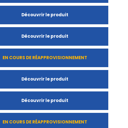
Découvrir le produit
Découvrir le produit
EN COURS DE RÉAPPROVISIONNEMENT
Découvrir le produit
Découvrir le produit
EN COURS DE RÉAPPROVISIONNEMENT