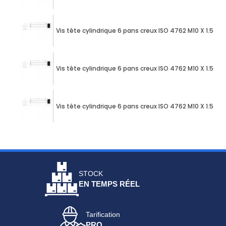
Vis tête cylindrique 6 pans creux ISO 4762 M10 X 1.50
Vis tête cylindrique 6 pans creux ISO 4762 M10 X 1.50
Vis tête cylindrique 6 pans creux ISO 4762 M10 X 1.50
STOCK
EN TEMPS RÉEL
Tarification
PRO