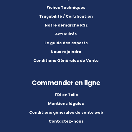
Fiches Techniques
Traçabilité / Certification
Notre démarche RSE
Actualités
Le guide des experts
Nous rejoindre
Conditions Générales de Vente
Commander en ligne
TDI en 1 clic
Mentions légales
Conditions générales de vente web
Contactez-nous