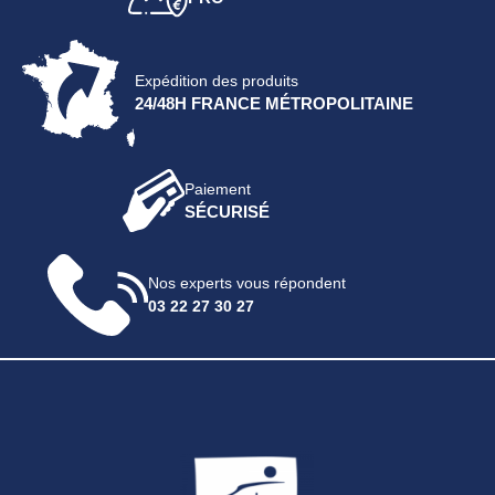
Expédition des produits
24/48H FRANCE MÉTROPOLITAINE
Paiement
SÉCURISÉ
Nos experts vous répondent
03 22 27 30 27