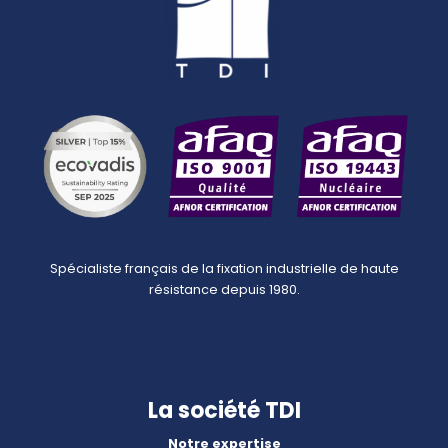
Spécialiste français de la fixation industrielle de haute
résistance depuis 1980.
La société TDI
Notre expertise