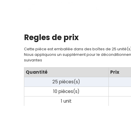
Regles de prix
Cette pièce est emballée dans des boîtes de 25 unité(s
Nous appliquons un supplément pour le déconditionnem
suivantes
Quantité
Prix
25 pièces(s)
10 pièces(s)
1 unit