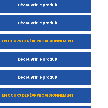
Découvrir le produit
Découvrir le produit
EN COURS DE RÉAPPROVISIONNEMENT
Découvrir le produit
Découvrir le produit
EN COURS DE RÉAPPROVISIONNEMENT