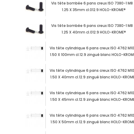
Vis tête bombée 6 pans creux ISO 7380-1 M8
1.25 X 35mm cl.012.9 HOLO-KROME®
Vis tête bombée 6 pans creux ISO 7380-1 M8
1.25 X 40mm cl.012.9 HOLO-KROME®
Vis tête cylindrique 6 pans creux ISO 4762 M1
1.50 X 100mm cl.12.9 zingué blanc HOLO-KROM
Vis tête cylindrique 6 pans creux ISO 4762 M1
1.50 X 40mm cl.12.9 zingué blanc HOLO-KROM
Vis tête cylindrique 6 pans creux ISO 4762 M1
1.50 X 45mm cl.12.9 zingué blanc HOLO-KROM
Vis tête cylindrique 6 pans creux ISO 4762 M1
1.50 X 50mm cl.12.9 zingué blanc HOLO-KROM