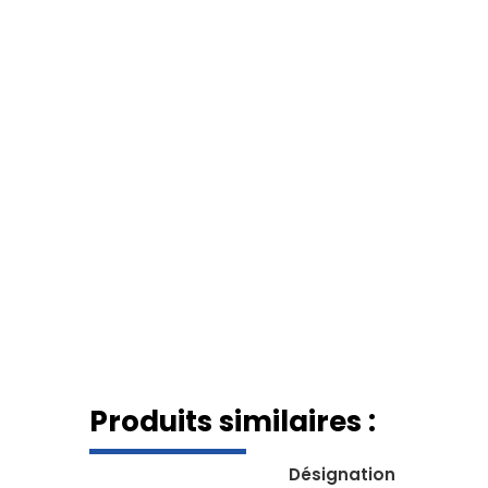
Produits similaires :
Désignation