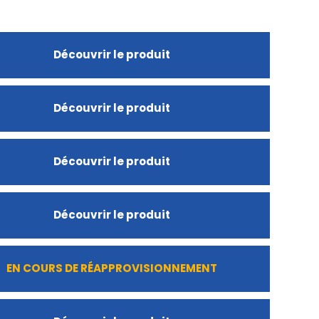
Découvrir le produit
Découvrir le produit
Découvrir le produit
Découvrir le produit
EN COURS DE RÉAPPROVISIONNEMENT