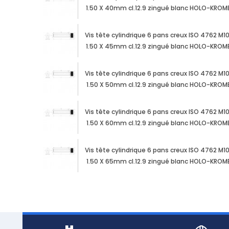
1.50 X 40mm cl.12.9 zingué blanc HOLO-KROM
Vis tête cylindrique 6 pans creux ISO 4762 M1
1.50 X 45mm cl.12.9 zingué blanc HOLO-KROM
Vis tête cylindrique 6 pans creux ISO 4762 M1
1.50 X 50mm cl.12.9 zingué blanc HOLO-KROM
Vis tête cylindrique 6 pans creux ISO 4762 M1
1.50 X 60mm cl.12.9 zingué blanc HOLO-KROM
Vis tête cylindrique 6 pans creux ISO 4762 M1
1.50 X 65mm cl.12.9 zingué blanc HOLO-KROM