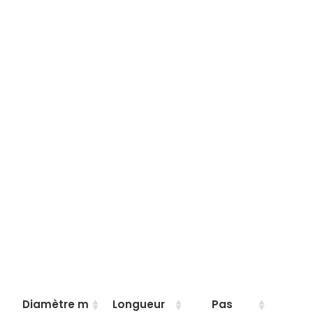
Diamètre m
Longueur
Pas