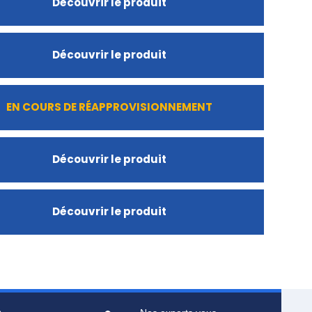
Découvrir le produit
Découvrir le produit
EN COURS DE RÉAPPROVISIONNEMENT
Découvrir le produit
Découvrir le produit