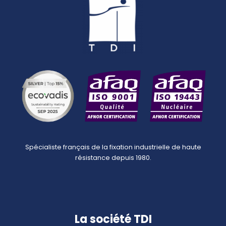
Spécialiste français de la fixation industrielle de haute
résistance depuis 1980.
La société TDI