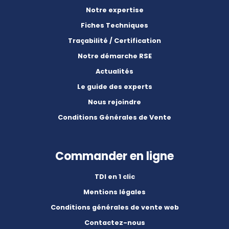
Notre expertise
Fiches Techniques
Traçabilité / Certification
Notre démarche RSE
Actualités
Le guide des experts
Nous rejoindre
Conditions Générales de Vente
Commander en ligne
TDI en 1 clic
Mentions légales
Conditions générales de vente web
Contactez-nous