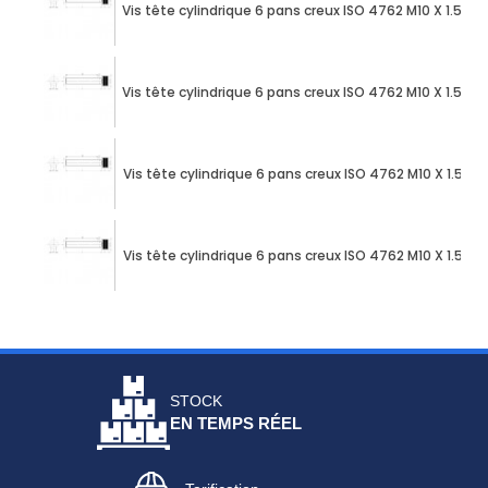
Vis tête cylindrique 6 pans creux ISO 4762 M10 X 1.50
Vis tête cylindrique 6 pans creux ISO 4762 M10 X 1.50
Vis tête cylindrique 6 pans creux ISO 4762 M10 X 1.50
Vis tête cylindrique 6 pans creux ISO 4762 M10 X 1.50
STOCK
EN TEMPS RÉEL