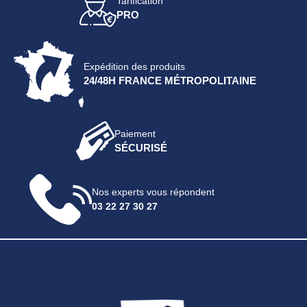
Tarification
PRO
Expédition des produits
24/48H FRANCE MÉTROPOLITAINE
Paiement
SÉCURISÉ
Nos experts vous répondent
03 22 27 30 27