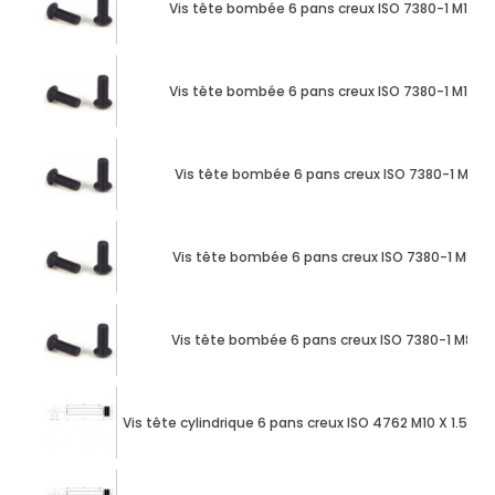
Vis tête bombée 6 pans creux ISO 7380-1 M10 X
Vis tête bombée 6 pans creux ISO 7380-1 M12 X
Vis tête bombée 6 pans creux ISO 7380-1 M8 X 
Vis tête bombée 6 pans creux ISO 7380-1 M8 X 
Vis tête bombée 6 pans creux ISO 7380-1 M8 X
Vis tête cylindrique 6 pans creux ISO 4762 M10 X 1.50