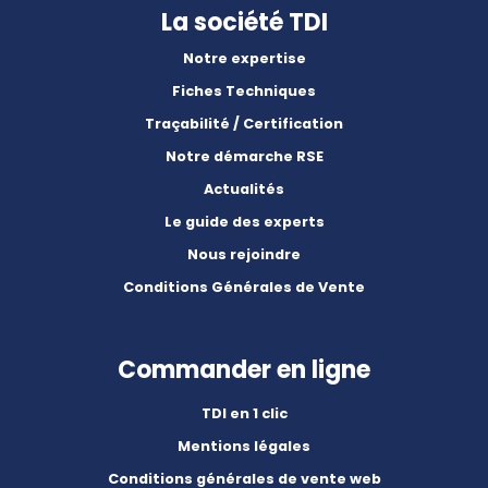
La société TDI
Notre expertise
Fiches Techniques
Traçabilité / Certification
Notre démarche RSE
Actualités
Le guide des experts
Nous rejoindre
Conditions Générales de Vente
Commander en ligne
TDI en 1 clic
Mentions légales
Conditions générales de vente web