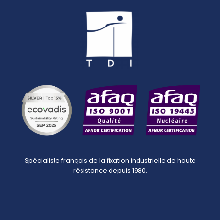
Spécialiste français de la fixation industrielle de haute
résistance depuis 1980.