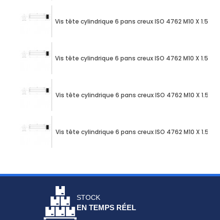
Vis tête cylindrique 6 pans creux ISO 4762 M10 X 1.50
Vis tête cylindrique 6 pans creux ISO 4762 M10 X 1.50
Vis tête cylindrique 6 pans creux ISO 4762 M10 X 1.50
Vis tête cylindrique 6 pans creux ISO 4762 M10 X 1.50
STOCK
EN TEMPS RÉEL