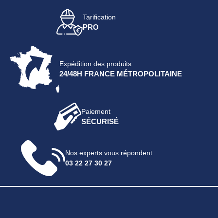
Tarification
PRO
Expédition des produits
24/48H FRANCE MÉTROPOLITAINE
Paiement
SÉCURISÉ
Nos experts vous répondent
03 22 27 30 27