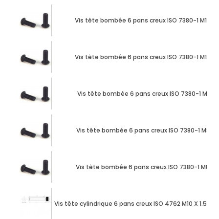
Vis tête bombée 6 pans creux ISO 7380-1 M10 X
Vis tête bombée 6 pans creux ISO 7380-1 M12 X
Vis tête bombée 6 pans creux ISO 7380-1 M8 X 
Vis tête bombée 6 pans creux ISO 7380-1 M8 X 
Vis tête bombée 6 pans creux ISO 7380-1 M8 X
Vis tête cylindrique 6 pans creux ISO 4762 M10 X 1.50