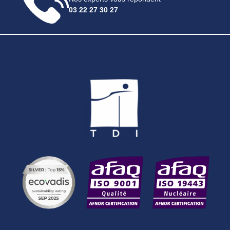
03 22 27 30 27