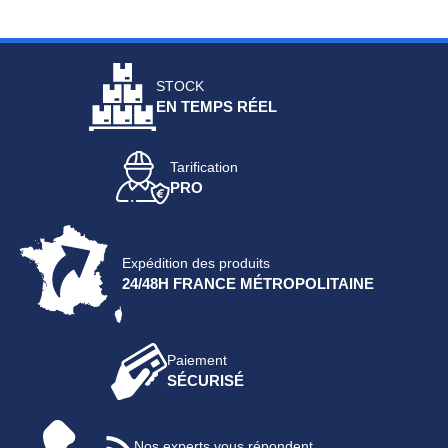
STOCK
EN TEMPS RÉEL
Tarification
PRO
Expédition des produits
24/48H FRANCE MÉTROPOLITAINE
Paiement
SÉCURISÉ
Nos experts vous répondent