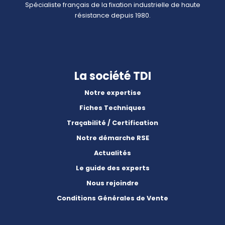
Spécialiste français de la fixation industrielle de haute
résistance depuis 1980.
La société TDI
Notre expertise
Fiches Techniques
Traçabilité / Certification
Notre démarche RSE
Actualités
Le guide des experts
Nous rejoindre
Conditions Générales de Vente