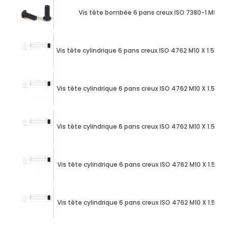
Vis tête bombée 6 pans creux ISO 7380-1 M8 X
Vis tête cylindrique 6 pans creux ISO 4762 M10 X 1.50
Vis tête cylindrique 6 pans creux ISO 4762 M10 X 1.50
Vis tête cylindrique 6 pans creux ISO 4762 M10 X 1.50
Vis tête cylindrique 6 pans creux ISO 4762 M10 X 1.50
Vis tête cylindrique 6 pans creux ISO 4762 M10 X 1.50