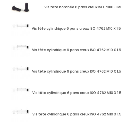
Vis tête bombée 6 pans creux ISO 7380-1 M8 X
Vis tête cylindrique 6 pans creux ISO 4762 M10 X 1.50
Vis tête cylindrique 6 pans creux ISO 4762 M10 X 1.50
Vis tête cylindrique 6 pans creux ISO 4762 M10 X 1.50
Vis tête cylindrique 6 pans creux ISO 4762 M10 X 1.50
Vis tête cylindrique 6 pans creux ISO 4762 M10 X 1.50