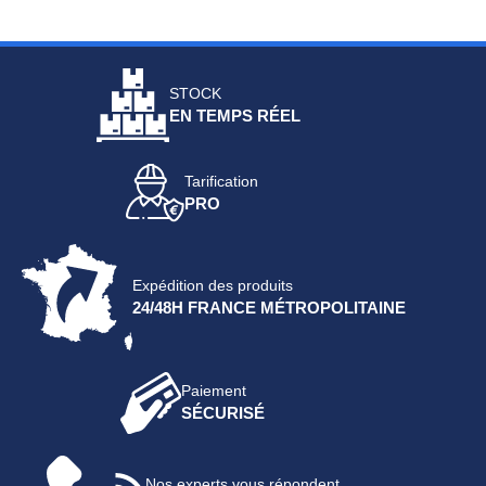
STOCK
EN TEMPS RÉEL
Tarification
PRO
Expédition des produits
24/48H FRANCE MÉTROPOLITAINE
Paiement
SÉCURISÉ
Nos experts vous répondent