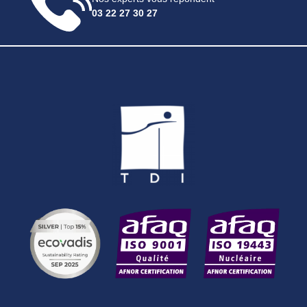
03 22 27 30 27