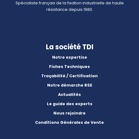
Spécialiste français de la fixation industrielle de haute
résistance depuis 1980.
La société TDI
Notre expertise
Fiches Techniques
Traçabilité / Certification
Notre démarche RSE
Actualités
Le guide des experts
Nous rejoindre
Conditions Générales de Vente