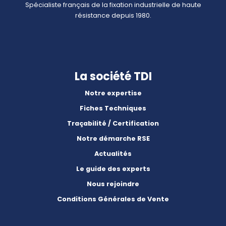
Spécialiste français de la fixation industrielle de haute
résistance depuis 1980.
La société TDI
Notre expertise
Fiches Techniques
Traçabilité / Certification
Notre démarche RSE
Actualités
Le guide des experts
Nous rejoindre
Conditions Générales de Vente