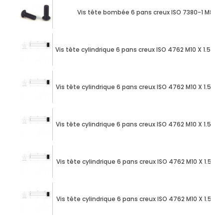
Vis tête bombée 6 pans creux ISO 7380-1 M8 X
Vis tête cylindrique 6 pans creux ISO 4762 M10 X 1.50
Vis tête cylindrique 6 pans creux ISO 4762 M10 X 1.50
Vis tête cylindrique 6 pans creux ISO 4762 M10 X 1.50
Vis tête cylindrique 6 pans creux ISO 4762 M10 X 1.50
Vis tête cylindrique 6 pans creux ISO 4762 M10 X 1.50