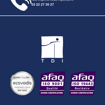
03 22 27 30 27