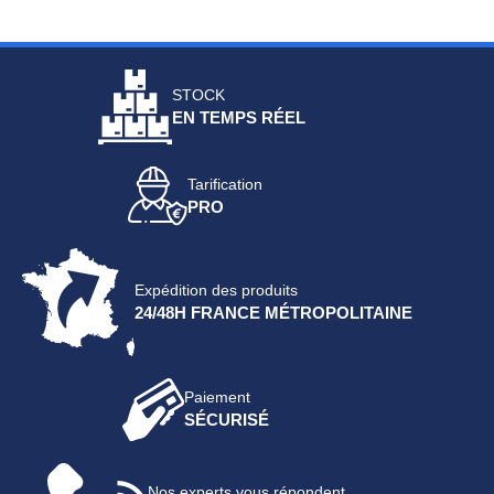
STOCK
EN TEMPS RÉEL
Tarification
PRO
Expédition des produits
24/48H FRANCE MÉTROPOLITAINE
Paiement
SÉCURISÉ
Nos experts vous répondent