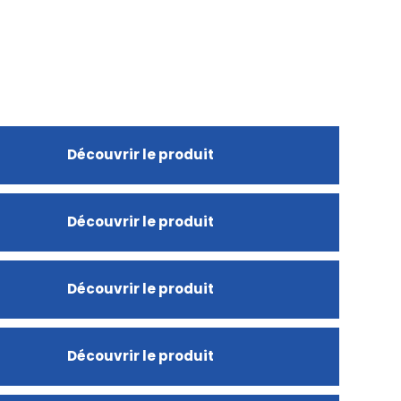
Découvrir le produit
Découvrir le produit
Découvrir le produit
Découvrir le produit