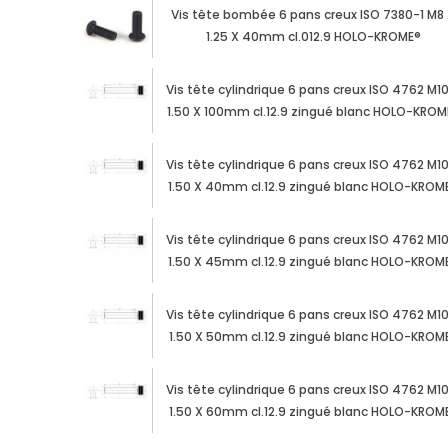
Vis tête bombée 6 pans creux ISO 7380-1 M8
1.25 X 40mm cl.012.9 HOLO-KROME®
Vis tête cylindrique 6 pans creux ISO 4762 M1
1.50 X 100mm cl.12.9 zingué blanc HOLO-KROM
Vis tête cylindrique 6 pans creux ISO 4762 M1
1.50 X 40mm cl.12.9 zingué blanc HOLO-KROM
Vis tête cylindrique 6 pans creux ISO 4762 M1
1.50 X 45mm cl.12.9 zingué blanc HOLO-KROM
Vis tête cylindrique 6 pans creux ISO 4762 M1
1.50 X 50mm cl.12.9 zingué blanc HOLO-KROM
Vis tête cylindrique 6 pans creux ISO 4762 M1
1.50 X 60mm cl.12.9 zingué blanc HOLO-KROM