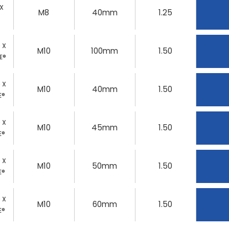
 X
M8
40mm
1.25
0 X
M10
100mm
1.50
E®
0 X
M10
40mm
1.50
E®
0 X
M10
45mm
1.50
E®
0 X
M10
50mm
1.50
E®
0 X
M10
60mm
1.50
E®