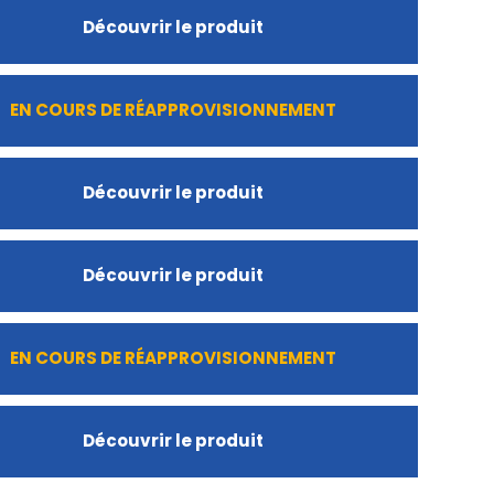
Découvrir le produit
EN COURS DE RÉAPPROVISIONNEMENT
Découvrir le produit
Découvrir le produit
EN COURS DE RÉAPPROVISIONNEMENT
Découvrir le produit