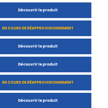
Découvrir le produit
EN COURS DE RÉAPPROVISIONNEMENT
Découvrir le produit
Découvrir le produit
EN COURS DE RÉAPPROVISIONNEMENT
Découvrir le produit