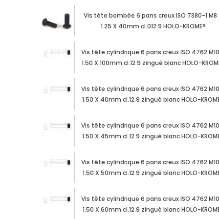
Vis tête bombée 6 pans creux ISO 7380-1 M8
1.25 X 40mm cl.012.9 HOLO-KROME®
Vis tête cylindrique 6 pans creux ISO 4762 M1
1.50 X 100mm cl.12.9 zingué blanc HOLO-KROM
Vis tête cylindrique 6 pans creux ISO 4762 M1
1.50 X 40mm cl.12.9 zingué blanc HOLO-KROM
Vis tête cylindrique 6 pans creux ISO 4762 M1
1.50 X 45mm cl.12.9 zingué blanc HOLO-KROM
Vis tête cylindrique 6 pans creux ISO 4762 M1
1.50 X 50mm cl.12.9 zingué blanc HOLO-KROM
Vis tête cylindrique 6 pans creux ISO 4762 M1
1.50 X 60mm cl.12.9 zingué blanc HOLO-KROM