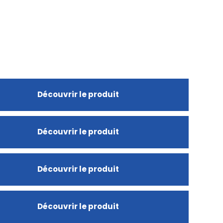
Découvrir le produit
Découvrir le produit
Découvrir le produit
Découvrir le produit