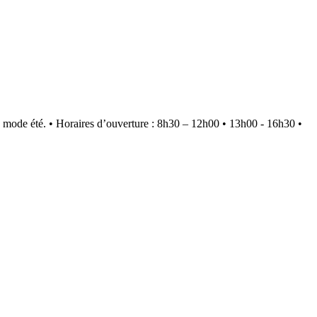
 mode été.
•
Horaires d’ouverture : 8h30 – 12h00 • 13h00 - 16h30
•