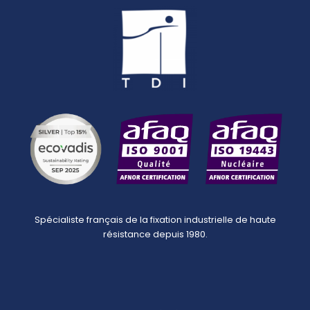
Spécialiste français de la fixation industrielle de haute
résistance depuis 1980.