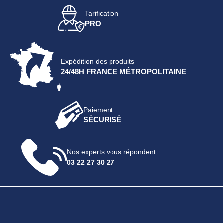
Tarification
PRO
Expédition des produits
24/48H FRANCE MÉTROPOLITAINE
Paiement
SÉCURISÉ
Nos experts vous répondent
03 22 27 30 27