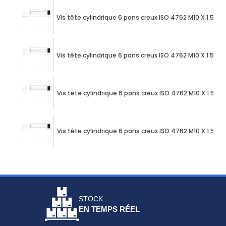
Vis tête cylindrique 6 pans creux ISO 4762 M10 X 1.50
Vis tête cylindrique 6 pans creux ISO 4762 M10 X 1.50
Vis tête cylindrique 6 pans creux ISO 4762 M10 X 1.50
Vis tête cylindrique 6 pans creux ISO 4762 M10 X 1.50
STOCK
EN TEMPS RÉEL