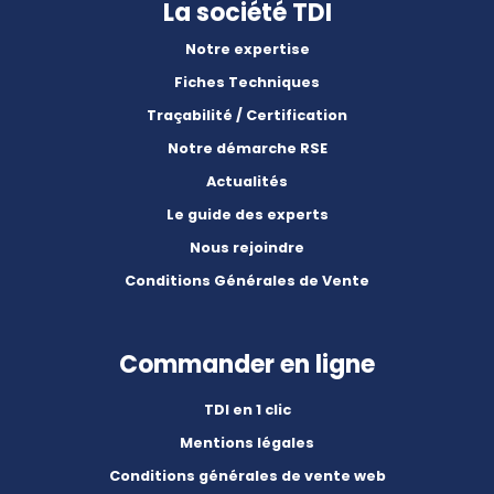
La société TDI
Notre expertise
Fiches Techniques
Traçabilité / Certification
Notre démarche RSE
Actualités
Le guide des experts
Nous rejoindre
Conditions Générales de Vente
Commander en ligne
TDI en 1 clic
Mentions légales
Conditions générales de vente web