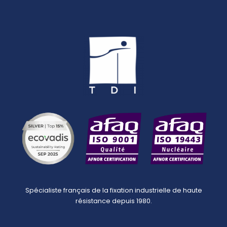
Spécialiste français de la fixation industrielle de haute
résistance depuis 1980.