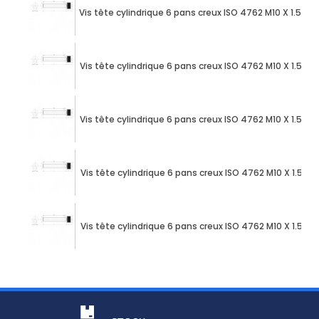
Vis tête cylindrique 6 pans creux ISO 4762 M10 X 1.50
Vis tête cylindrique 6 pans creux ISO 4762 M10 X 1.50
Vis tête cylindrique 6 pans creux ISO 4762 M10 X 1.50
Vis tête cylindrique 6 pans creux ISO 4762 M10 X 1.50
Vis tête cylindrique 6 pans creux ISO 4762 M10 X 1.50