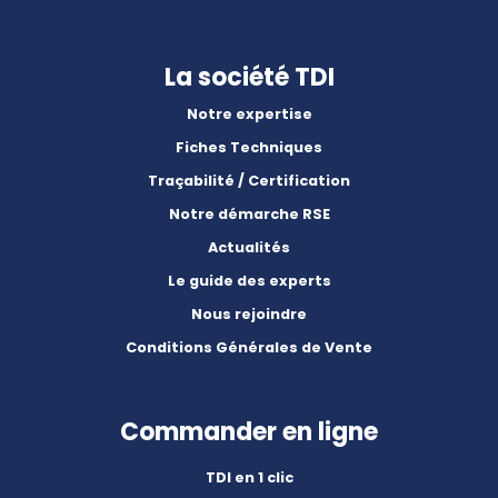
La société TDI
Notre expertise
Fiches Techniques
Traçabilité / Certification
Notre démarche RSE
Actualités
Le guide des experts
Nous rejoindre
Conditions Générales de Vente
Commander en ligne
TDI en 1 clic