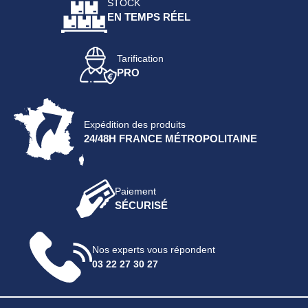
STOCK
EN TEMPS RÉEL
Tarification
PRO
Expédition des produits
24/48H FRANCE MÉTROPOLITAINE
Paiement
SÉCURISÉ
Nos experts vous répondent
03 22 27 30 27