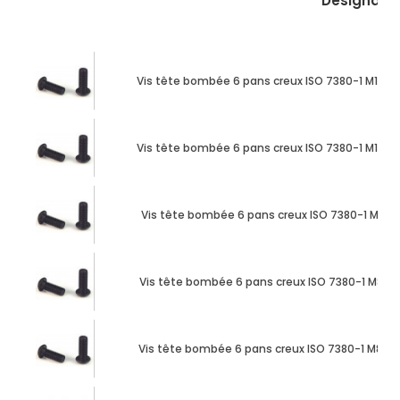
Désignati
Vis tête bombée 6 pans creux ISO 7380-1 M10 X
Vis tête bombée 6 pans creux ISO 7380-1 M12 X
Vis tête bombée 6 pans creux ISO 7380-1 M8 X 
Vis tête bombée 6 pans creux ISO 7380-1 M8 X 
Vis tête bombée 6 pans creux ISO 7380-1 M8 X