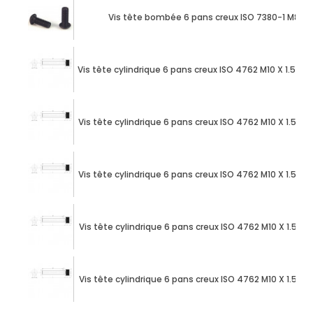
Vis tête bombée 6 pans creux ISO 7380-1 M8 X
Vis tête cylindrique 6 pans creux ISO 4762 M10 X 1.50
Vis tête cylindrique 6 pans creux ISO 4762 M10 X 1.50
Vis tête cylindrique 6 pans creux ISO 4762 M10 X 1.50
Vis tête cylindrique 6 pans creux ISO 4762 M10 X 1.50
Vis tête cylindrique 6 pans creux ISO 4762 M10 X 1.50