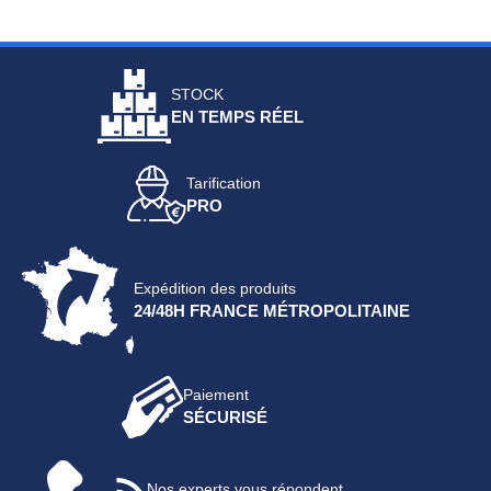
STOCK
EN TEMPS RÉEL
Tarification
PRO
Expédition des produits
24/48H FRANCE MÉTROPOLITAINE
Paiement
SÉCURISÉ
Nos experts vous répondent