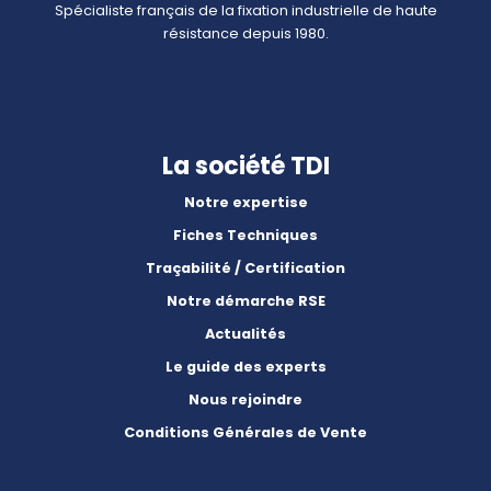
Spécialiste français de la fixation industrielle de haute
résistance depuis 1980.
La société TDI
Notre expertise
Fiches Techniques
Traçabilité / Certification
Notre démarche RSE
Actualités
Le guide des experts
Nous rejoindre
Conditions Générales de Vente