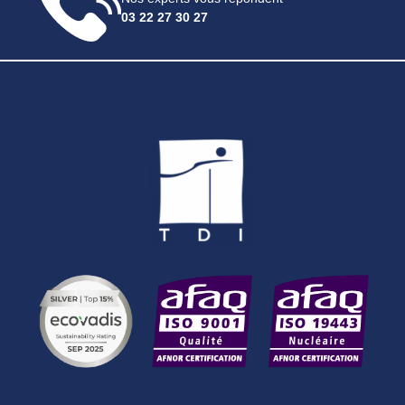
03 22 27 30 27