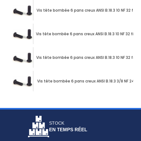
Vis tête bombée 6 pans creux ANSI B.18.3 10 NF 32 filets
Vis tête bombée 6 pans creux ANSI B.18.3 10 NF 32 filet
Vis tête bombée 6 pans creux ANSI B.18.3 10 NF 32 filet
Vis tête bombée 6 pans creux ANSI B.18.3 3/8 NF 24 file
STOCK
EN TEMPS RÉEL