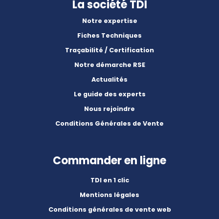
La société TDI
Notre expertise
Fiches Techniques
Traçabilité / Certification
Notre démarche RSE
Actualités
Le guide des experts
Nous rejoindre
Conditions Générales de Vente
Commander en ligne
TDI en 1 clic
Mentions légales
Conditions générales de vente web