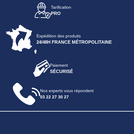
Tarification
PRO
Expédition des produits
24/48H FRANCE MÉTROPOLITAINE
Paiement
SÉCURISÉ
Nos experts vous répondent
03 22 27 30 27