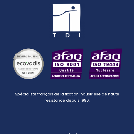
Spécialiste français de la fixation industrielle de haute
résistance depuis 1980.