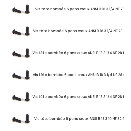
Vis tête bombée 6 pans creux ANSI B.18.3 1/4 NF 28 file
Vis tête bombée 6 pans creux ANSI B.18.3 1/4 NF 28 filet
Vis tête bombée 6 pans creux ANSI B.18.3 1/4 NF 28 filet
Vis tête bombée 6 pans creux ANSI B.18.3 1/4 NF 28 filet
Vis tête bombée 6 pans creux ANSI B.18.3 1/4 NF 28 filet
Vis tête bombée 6 pans creux ANSI B.18.3 10 NF 32 filets