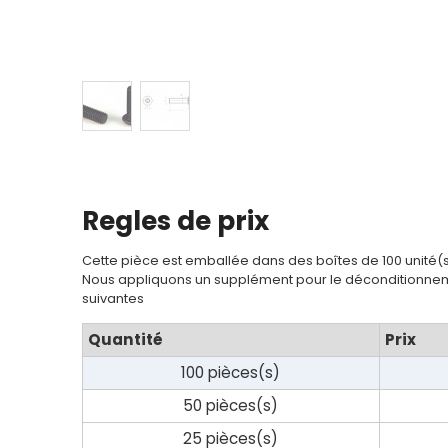
Regles de prix
Cette pièce est emballée dans des boîtes de 100 unité(
Nous appliquons un supplément pour le déconditionnem
suivantes
Quantité
Prix
100 pièces(s)
50 pièces(s)
25 pièces(s)