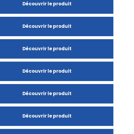
Découvrir le produit
Découvrir le produit
Découvrir le produit
Découvrir le produit
Découvrir le produit
Découvrir le produit