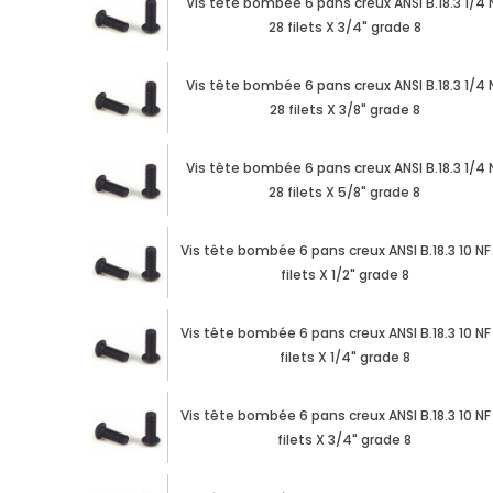
Vis tête bombée 6 pans creux ANSI B.18.3 1/4 
28 filets X 3/4" grade 8
Vis tête bombée 6 pans creux ANSI B.18.3 1/4 
28 filets X 3/8" grade 8
Vis tête bombée 6 pans creux ANSI B.18.3 1/4 
28 filets X 5/8" grade 8
Vis tête bombée 6 pans creux ANSI B.18.3 10 NF
filets X 1/2" grade 8
Vis tête bombée 6 pans creux ANSI B.18.3 10 NF
filets X 1/4" grade 8
Vis tête bombée 6 pans creux ANSI B.18.3 10 NF
filets X 3/4" grade 8