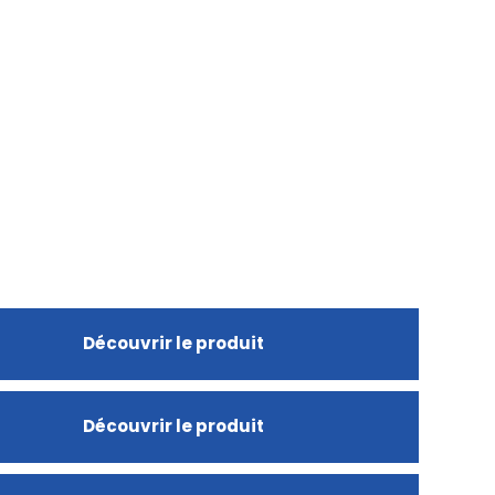
Découvrir le produit
Découvrir le produit