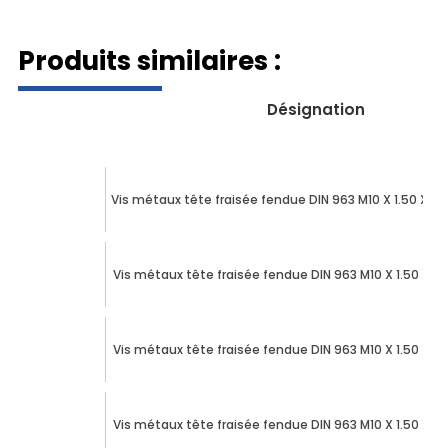
Produits similaires :
Désignation
Vis métaux tête fraisée fendue DIN 963 M10 X 1.50 X 1
Vis métaux tête fraisée fendue DIN 963 M10 X 1.50 X 
Vis métaux tête fraisée fendue DIN 963 M10 X 1.50 X 
Vis métaux tête fraisée fendue DIN 963 M10 X 1.50 X 