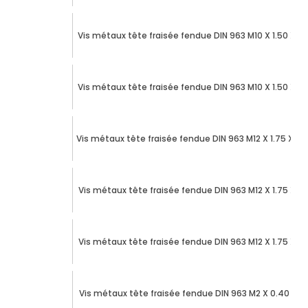
Vis métaux tête fraisée fendue DIN 963 M10 X 1.50 X 
Vis métaux tête fraisée fendue DIN 963 M10 X 1.50 X 
Vis métaux tête fraisée fendue DIN 963 M12 X 1.75 X 1
Vis métaux tête fraisée fendue DIN 963 M12 X 1.75 X 
Vis métaux tête fraisée fendue DIN 963 M12 X 1.75 X 
Vis métaux tête fraisée fendue DIN 963 M2 X 0.40 X 1