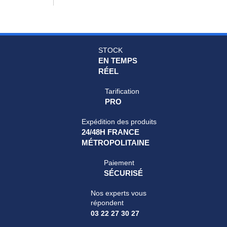
STOCK
EN TEMPS
RÉEL
Tarification
PRO
Expédition des produits
24/48H FRANCE
MÉTROPOLITAINE
Paiement
SÉCURISÉ
Nos experts vous
répondent
03 22 27 30 27