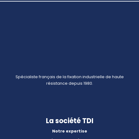
Spécialiste français de la fixation industrielle de haute
résistance depuis 1980.
La société TDI
Notre expertise