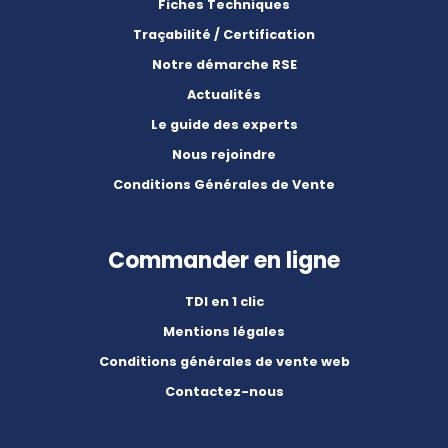
Fiches Techniques
Traçabilité / Certification
Notre démarche RSE
Actualités
Le guide des experts
Nous rejoindre
Conditions Générales de Vente
Commander en ligne
TDI en 1 clic
Mentions légales
Conditions générales de vente web
Contactez-nous