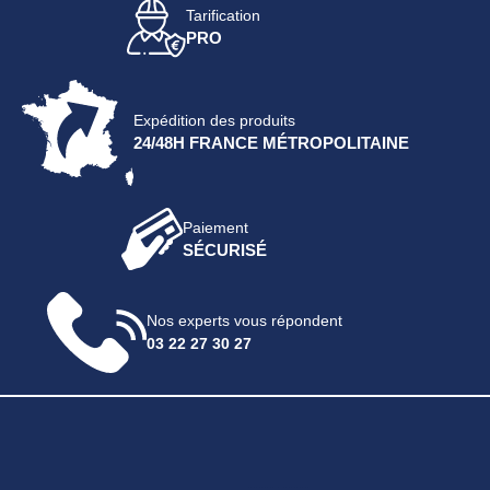
Tarification
PRO
Expédition des produits
24/48H FRANCE MÉTROPOLITAINE
Paiement
SÉCURISÉ
Nos experts vous répondent
03 22 27 30 27