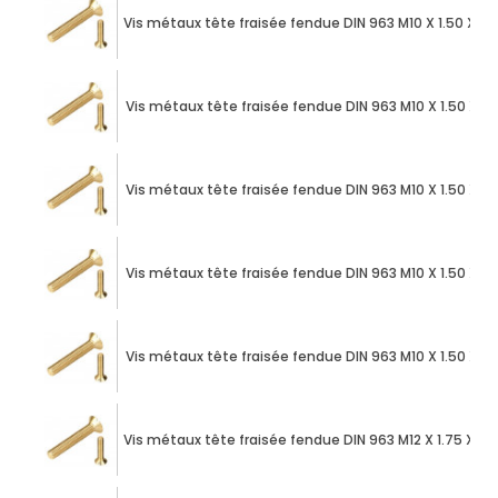
Vis métaux tête fraisée fendue DIN 963 M10 X 1.50 X 1
Vis métaux tête fraisée fendue DIN 963 M10 X 1.50 X 
Vis métaux tête fraisée fendue DIN 963 M10 X 1.50 X 
Vis métaux tête fraisée fendue DIN 963 M10 X 1.50 X 
Vis métaux tête fraisée fendue DIN 963 M10 X 1.50 X 
Vis métaux tête fraisée fendue DIN 963 M12 X 1.75 X 1