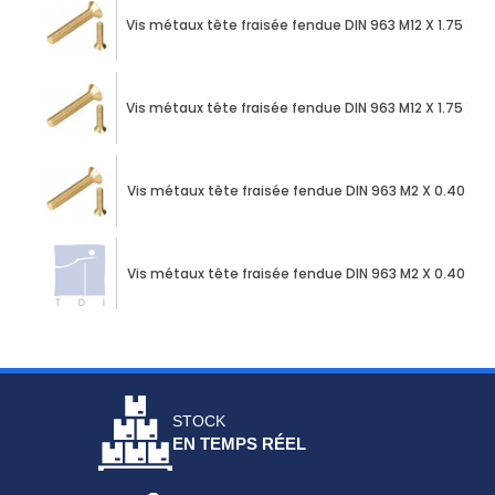
Vis métaux tête fraisée fendue DIN 963 M12 X 1.75 X 
Vis métaux tête fraisée fendue DIN 963 M12 X 1.75 X 
Vis métaux tête fraisée fendue DIN 963 M2 X 0.40 X 1
Vis métaux tête fraisée fendue DIN 963 M2 X 0.40 X 1
STOCK
EN TEMPS RÉEL