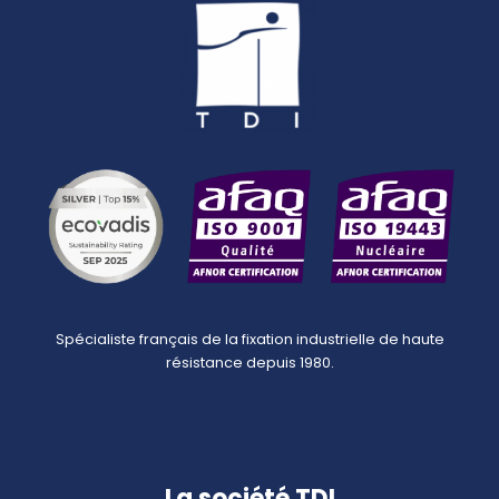
Spécialiste français de la fixation industrielle de haute
résistance depuis 1980.
La société TDI