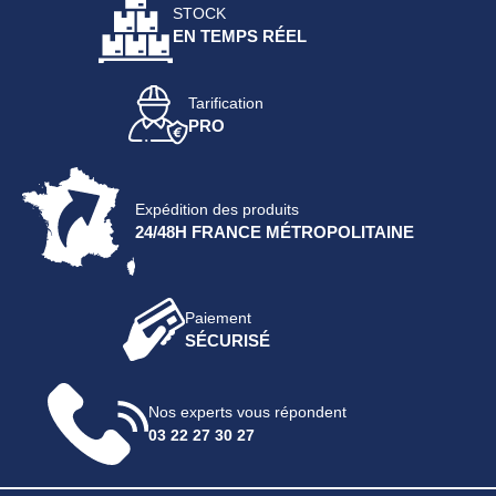
STOCK
EN TEMPS RÉEL
Tarification
PRO
Expédition des produits
24/48H FRANCE MÉTROPOLITAINE
Paiement
SÉCURISÉ
Nos experts vous répondent
03 22 27 30 27