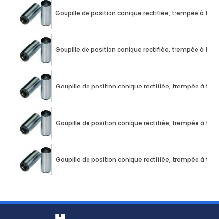
Goupille de position conique rectifiée, trempée à t
Goupille de position conique rectifiée, trempée à t
Goupille de position conique rectifiée, trempée à t
Goupille de position conique rectifiée, trempée à t
Goupille de position conique rectifiée, trempée à t