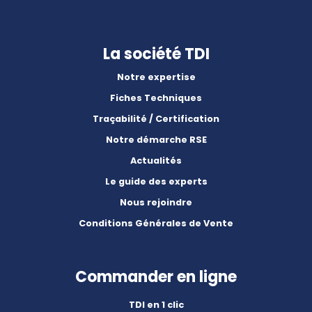
La société TDI
Notre expertise
Fiches Techniques
Traçabilité / Certification
Notre démarche RSE
Actualités
Le guide des experts
Nous rejoindre
Conditions Générales de Vente
Commander en ligne
TDI en 1 clic