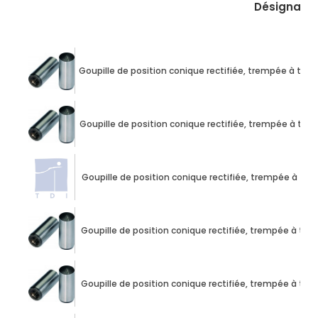
Désignatio
Goupille de position conique rectifiée, trempée à tr
Goupille de position conique rectifiée, trempée à tr
Goupille de position conique rectifiée, trempée à t
Goupille de position conique rectifiée, trempée à t
Goupille de position conique rectifiée, trempée à t