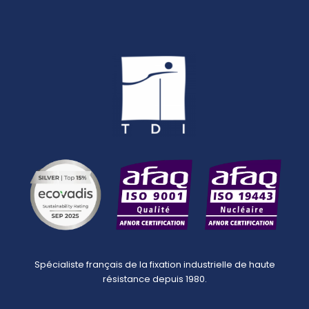
Spécialiste français de la fixation industrielle de haute
résistance depuis 1980.