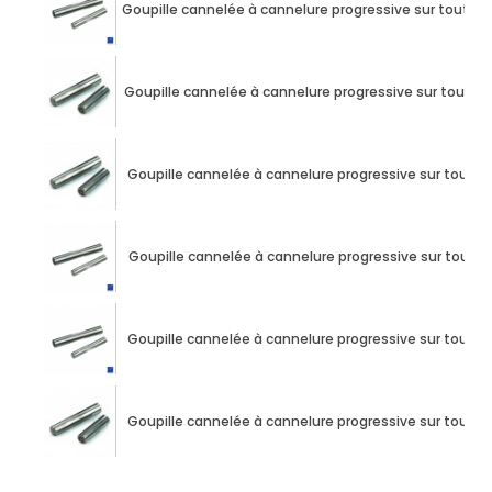
Goupille cannelée à cannelure progressive sur toute
Goupille cannelée à cannelure progressive sur toute
Goupille cannelée à cannelure progressive sur tout
Goupille cannelée à cannelure progressive sur tout
Goupille cannelée à cannelure progressive sur tout
Goupille cannelée à cannelure progressive sur tout