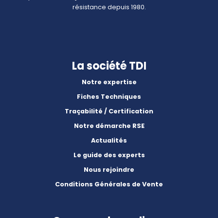
résistance depuis 1980.
La société TDI
Notre expertise
Fiches Techniques
Traçabilité / Certification
Notre démarche RSE
Actualités
Le guide des experts
Nous rejoindre
Conditions Générales de Vente