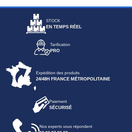
STOCK
EN TEMPS RÉEL
Tarification
PRO
Expédition des produits
24/48H FRANCE MÉTROPOLITAINE
Paiement
SÉCURISÉ
Nos experts vous répondent