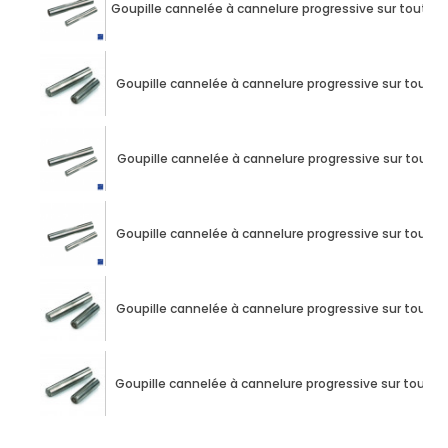
Goupille cannelée à cannelure progressive sur toute
Goupille cannelée à cannelure progressive sur tout
Goupille cannelée à cannelure progressive sur tout
Goupille cannelée à cannelure progressive sur tout
Goupille cannelée à cannelure progressive sur tout
Goupille cannelée à cannelure progressive sur tout