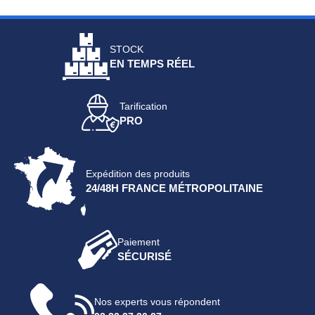
STOCK
EN TEMPS RÉEL
Tarification
PRO
Expédition des produits
24/48H FRANCE MÉTROPOLITAINE
Paiement
SÉCURISÉ
Nos experts vous répondent