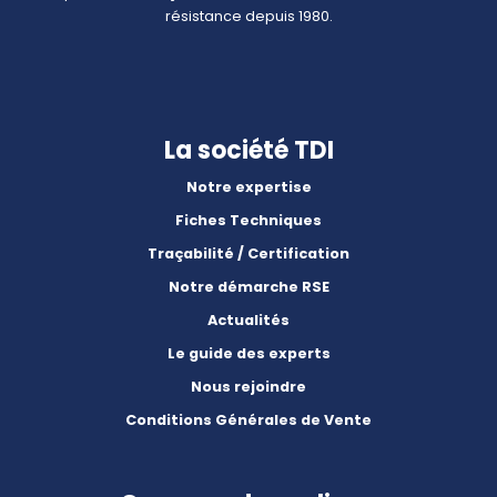
résistance depuis 1980.
La société TDI
Notre expertise
Fiches Techniques
Traçabilité / Certification
Notre démarche RSE
Actualités
Le guide des experts
Nous rejoindre
Conditions Générales de Vente