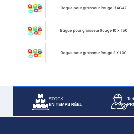
Bague pour graisseur Rouge 1/4GAZ
Bague pour graisseur Rouge 10 X 1.50
Bague pour graisseur Rouge 8 X 1.00
STOCK
Tari
EN TEMPS RÉEL
PR