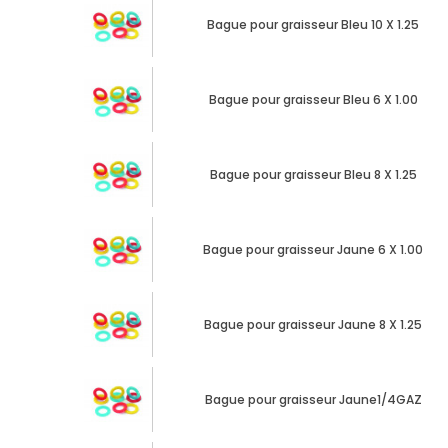
Bague pour graisseur Bleu 10 X 1.25
Bague pour graisseur Bleu 6 X 1.00
Bague pour graisseur Bleu 8 X 1.25
Bague pour graisseur Jaune 6 X 1.00
Bague pour graisseur Jaune 8 X 1.25
Bague pour graisseur Jaune1/4GAZ