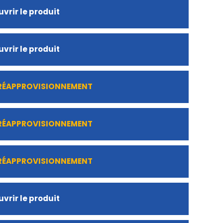
vrir le produit
vrir le produit
 RÉAPPROVISIONNEMENT
 RÉAPPROVISIONNEMENT
 RÉAPPROVISIONNEMENT
vrir le produit