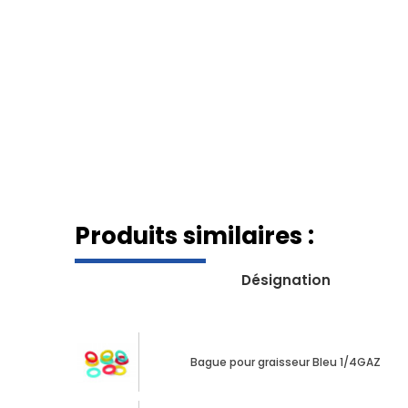
Produits similaires :
Désignation
Bague pour graisseur Bleu 1/4GAZ