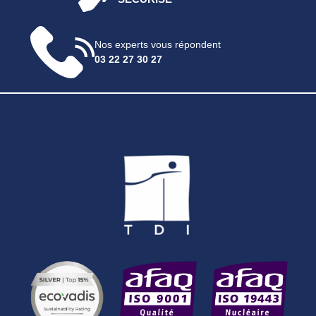
Nos experts vous répondent
03 22 27 30 27