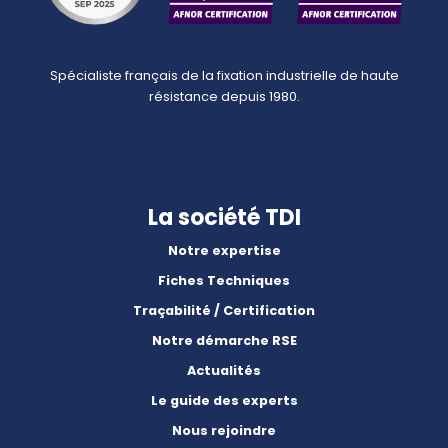
Spécialiste français de la fixation industrielle de haute
résistance depuis 1980.
La société TDI
Notre expertise
Fiches Techniques
Traçabilité / Certification
Notre démarche RSE
Actualités
Le guide des experts
Nous rejoindre