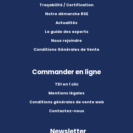
Traçabilité / Certification
Notre démarche RSE
Actualités
Le guide des experts
Nous rejoindre
Conditions Générales de Vente
Commander en ligne
TDI en 1 clic
Mentions légales
Conditions générales de vente web
Contactez-nous
Newsletter