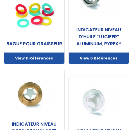
INDICATEUR NIVEAU
D'HUILE "LUCIFER"
BAGUE POUR GRAISSEUR
ALUMINIUM, PYREX®
View 11 Références
View 6 Références
INDICATEUR NIVEAU