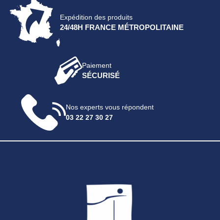
Expédition des produits
24/48H FRANCE MÉTROPOLITAINE
Paiement
SÉCURISÉ
Nos experts vous répondent
03 22 27 30 27