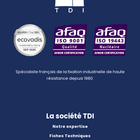
Spécialiste français de la fixation industrielle de haute
résistance depuis 1980.
La société TDI
Notre expertise
Fiches Techniques