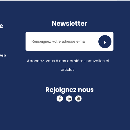
Newsletter
e
web
Abonnez-vous à nos dernières nouvelles et
articles.
Rejoignez nous