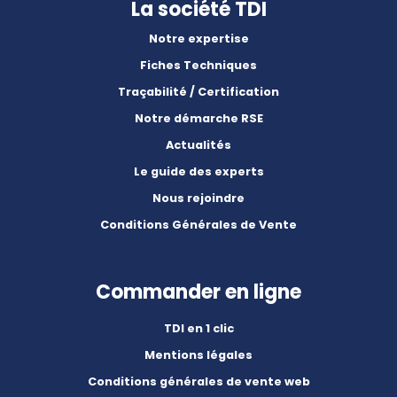
La société TDI
Notre expertise
Fiches Techniques
Traçabilité / Certification
Notre démarche RSE
Actualités
Le guide des experts
Nous rejoindre
Conditions Générales de Vente
Commander en ligne
TDI en 1 clic
Mentions légales
Conditions générales de vente web