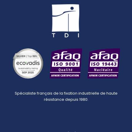
Spécialiste français de la fixation industrielle de haute
résistance depuis 1980.