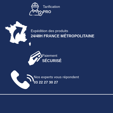
Tarification
PRO
Expédition des produits
24/48H FRANCE MÉTROPOLITAINE
Paiement
SÉCURISÉ
Nos experts vous répondent
03 22 27 30 27